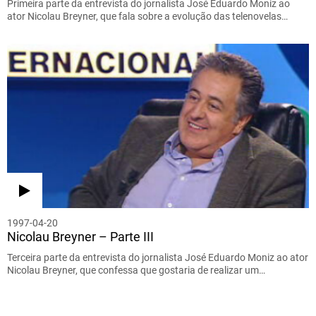
Primeira parte da entrevista do jornalista José Eduardo Moniz ao
ator Nicolau Breyner, que fala sobre a evolução das telenovelas…
1997-04-20
Nicolau Breyner – Parte III
Terceira parte da entrevista do jornalista José Eduardo Moniz ao ator
Nicolau Breyner, que confessa que gostaria de realizar um…