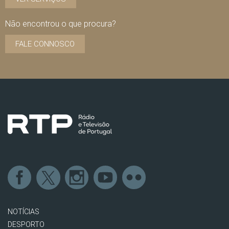
Não encontrou o que procura?
FALE CONNOSCO
NOTÍCIAS
DESPORTO