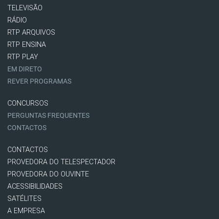
TELEVISÃO
RÁDIO
RTP ARQUIVOS
RTP ENSINA
RTP PLAY
EM DIRETO
REVER PROGRAMAS
CONCURSOS
PERGUNTAS FREQUENTES
CONTACTOS
CONTACTOS
PROVEDORA DO TELESPECTADOR
PROVEDORA DO OUVINTE
ACESSIBILIDADES
SATÉLITES
A EMPRESA