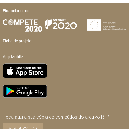
Financiado por:
Ficha de projeto
App Mobile
Peça aqui a sua cópia de conteúdos do arquivo RTP
VER SERVIÇOS