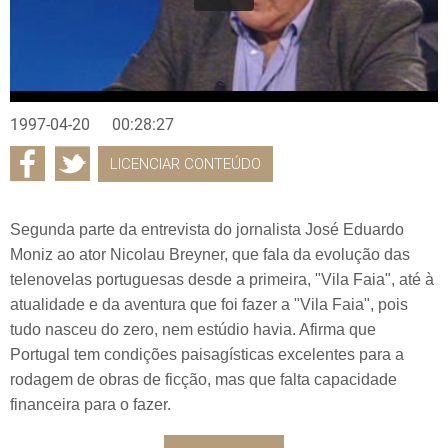
1997-04-20
00:28:27
LICENCIAR CONTEÚDO
Segunda parte da entrevista do jornalista José Eduardo
Moniz ao ator Nicolau Breyner, que fala da evolução das
telenovelas portuguesas desde a primeira, "Vila Faia", até à
atualidade e da aventura que foi fazer a "Vila Faia", pois
tudo nasceu do zero, nem estúdio havia. Afirma que
Portugal tem condições paisagísticas excelentes para a
rodagem de obras de ficção, mas que falta capacidade
financeira para o fazer.