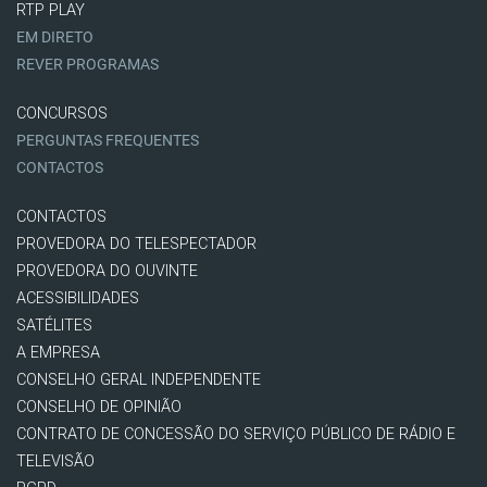
RTP PLAY
EM DIRETO
REVER PROGRAMAS
CONCURSOS
PERGUNTAS FREQUENTES
CONTACTOS
CONTACTOS
PROVEDORA DO TELESPECTADOR
PROVEDORA DO OUVINTE
ACESSIBILIDADES
SATÉLITES
A EMPRESA
CONSELHO GERAL INDEPENDENTE
CONSELHO DE OPINIÃO
CONTRATO DE CONCESSÃO DO SERVIÇO PÚBLICO DE RÁDIO E
TELEVISÃO