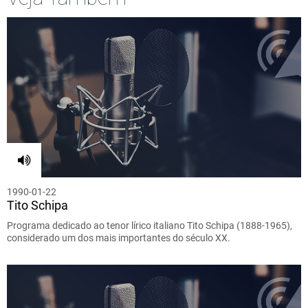
1990-01-22
Tito Schipa
Programa dedicado ao tenor lírico italiano Tito Schipa (1888-1965),
considerado um dos mais importantes do século XX.