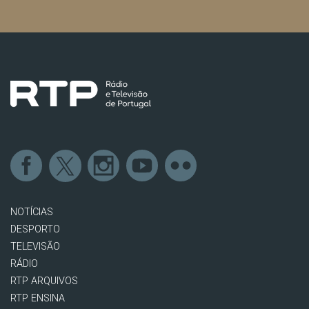
NOTÍCIAS
DESPORTO
TELEVISÃO
RÁDIO
RTP ARQUIVOS
RTP ENSINA