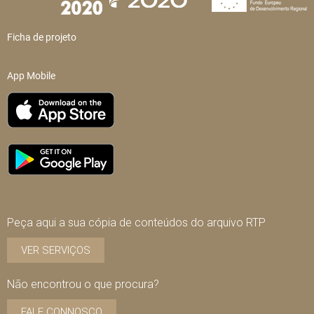
Ficha de projeto
App Mobile
Peça aqui a sua cópia de conteúdos do arquivo RTP
VER SERVIÇOS
Não encontrou o que procura?
FALE CONNOSCO