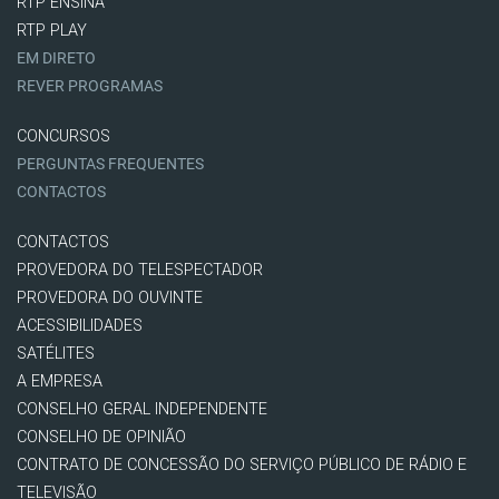
RTP ENSINA
RTP PLAY
EM DIRETO
REVER PROGRAMAS
CONCURSOS
PERGUNTAS FREQUENTES
CONTACTOS
CONTACTOS
PROVEDORA DO TELESPECTADOR
PROVEDORA DO OUVINTE
ACESSIBILIDADES
SATÉLITES
A EMPRESA
CONSELHO GERAL INDEPENDENTE
CONSELHO DE OPINIÃO
CONTRATO DE CONCESSÃO DO SERVIÇO PÚBLICO DE RÁDIO E
TELEVISÃO