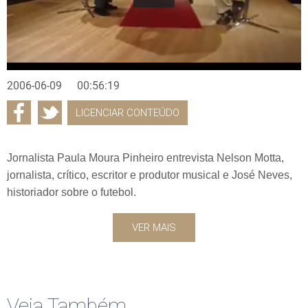
2006-06-09
00:56:19
LICENCIAR CONTEÚDO
Jornalista Paula Moura Pinheiro entrevista Nelson Motta,
jornalista, crítico, escritor e produtor musical e José Neves,
historiador sobre o futebol.
VER MAIS
Veja Também