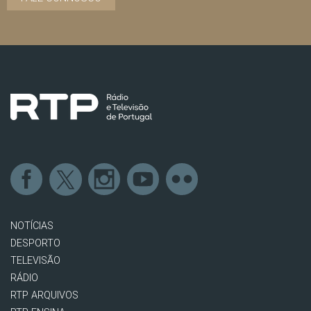
NOTÍCIAS
DESPORTO
TELEVISÃO
RÁDIO
RTP ARQUIVOS