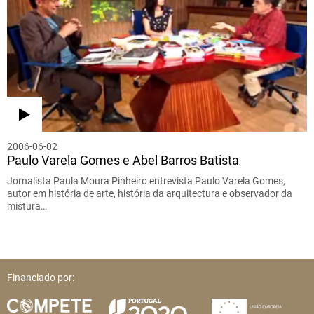
2006-06-02
Paulo Varela Gomes e Abel Barros Batista
Jornalista Paula Moura Pinheiro entrevista Paulo Varela Gomes,
autor em história de arte, história da arquitectura e observador da
mistura…
Financiado por: