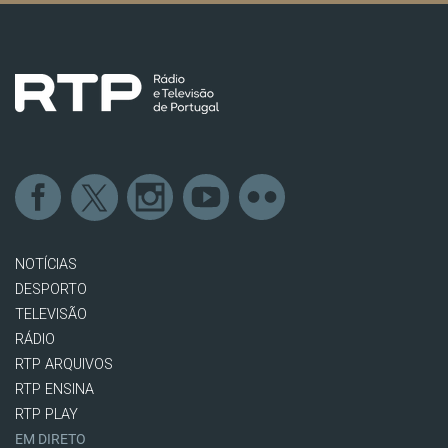
NOTÍCIAS
DESPORTO
TELEVISÃO
RÁDIO
RTP ARQUIVOS
RTP ENSINA
RTP PLAY
EM DIRETO