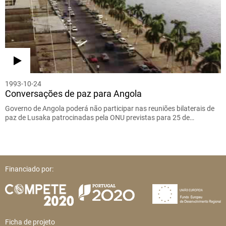
1993-10-24
Conversações de paz para Angola
Governo de Angola poderá não participar nas reuniões bilaterais de
paz de Lusaka patrocinadas pela ONU previstas para 25 de…
Financiado por:
Ficha de projeto