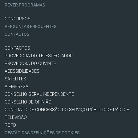
REVER PROGRAMAS
CONCURSOS
PERGUNTAS FREQUENTES
CONTACTOS
CONTACTOS
PROVEDORA DO TELESPECTADOR
PROVEDORA DO OUVINTE
ACESSIBILIDADES
SATÉLITES
A EMPRESA
CONSELHO GERAL INDEPENDENTE
CONSELHO DE OPINIÃO
CONTRATO DE CONCESSÃO DO SERVIÇO PÚBLICO DE RÁDIO E
TELEVISÃO
RGPD
GESTÃO DAS DEFINIÇÕES DE COOKIES