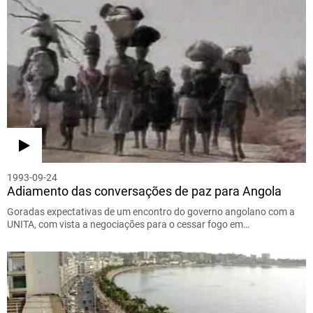
1993-09-24
Adiamento das conversações de paz para Angola
Goradas expectativas de um encontro do governo angolano com a
UNITA, com vista a negociações para o cessar fogo em…