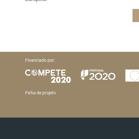
Financiado por:
Ficha de projeto