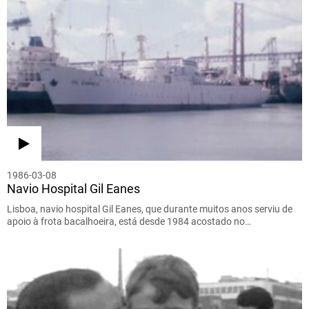
1986-03-08
Navio Hospital Gil Eanes
Lisboa, navio hospital Gil Eanes, que durante muitos anos serviu de
apoio à frota bacalhoeira, está desde 1984 acostado no…