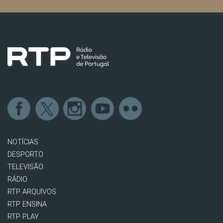
NOTÍCIAS
DESPORTO
TELEVISÃO
RÁDIO
RTP ARQUIVOS
RTP ENSINA
RTP PLAY