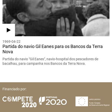
1969-04-22
Partida do navio Gil Eanes para os Bancos da Terra
Nova
Partida do navio "Gil Eanes", navio-hospital dos pescadores de
bacalhau, para campanha nos Bancos da Terra Nova.
Financiado por: