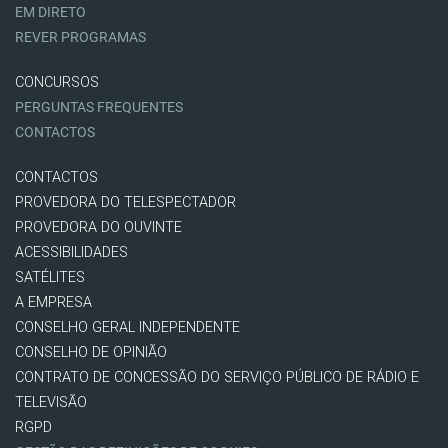
EM DIRETO
REVER PROGRAMAS
CONCURSOS
PERGUNTAS FREQUENTES
CONTACTOS
CONTACTOS
PROVEDORA DO TELESPECTADOR
PROVEDORA DO OUVINTE
ACESSIBILIDADES
SATÉLITES
A EMPRESA
CONSELHO GERAL INDEPENDENTE
CONSELHO DE OPINIÃO
CONTRATO DE CONCESSÃO DO SERVIÇO PÚBLICO DE RÁDIO E
TELEVISÃO
RGPD