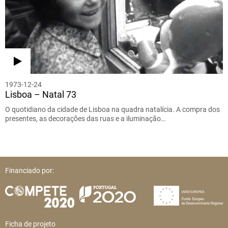
1973-12-24
Lisboa – Natal 73
O quotidiano da cidade de Lisboa na quadra natalícia. A compra dos
presentes, as decorações das ruas e a iluminação…
Financiado por:
Ficha de projeto