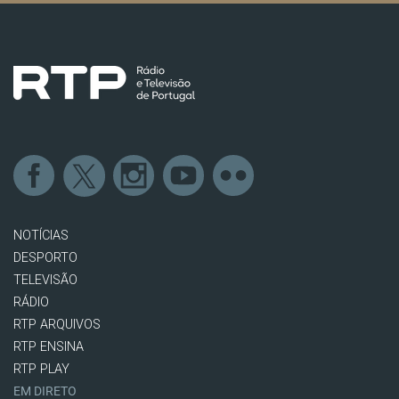
NOTÍCIAS
DESPORTO
TELEVISÃO
RÁDIO
RTP ARQUIVOS
RTP ENSINA
RTP PLAY
EM DIRETO