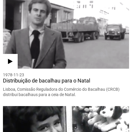
1978-11-23
Distribuição de bacalhau para o Natal
Lisboa, Comissão Reguladora do Comércio do Bacalhau (CRCB)
distribui bacalhaus para a ceia de Natal.