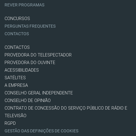
REVER PROGRAMAS
CONCURSOS
PERGUNTAS FREQUENTES
CONTACTOS
CONTACTOS
PROVEDORA DO TELESPECTADOR
PROVEDORA DO OUVINTE
ACESSIBILIDADES
SATÉLITES
A EMPRESA
CONSELHO GERAL INDEPENDENTE
CONSELHO DE OPINIÃO
CONTRATO DE CONCESSÃO DO SERVIÇO PÚBLICO DE RÁDIO E
TELEVISÃO
RGPD
GESTÃO DAS DEFINIÇÕES DE COOKIES