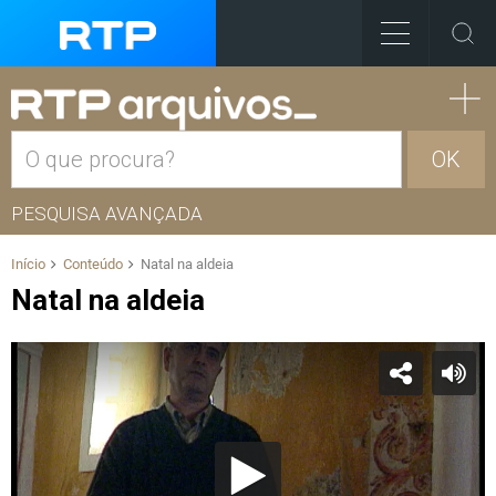
OK
PESQUISA AVANÇADA
Início
Conteúdo
Natal na aldeia
Natal na aldeia