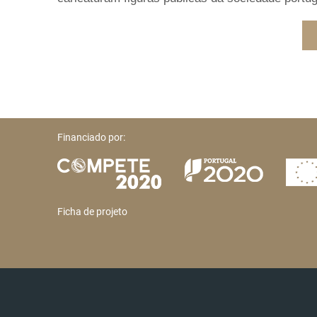
Financiado por:
Ficha de projeto