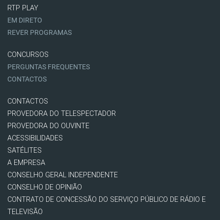
RTP PLAY
EM DIRETO
REVER PROGRAMAS
CONCURSOS
PERGUNTAS FREQUENTES
CONTACTOS
CONTACTOS
PROVEDORA DO TELESPECTADOR
PROVEDORA DO OUVINTE
ACESSIBILIDADES
SATÉLITES
A EMPRESA
CONSELHO GERAL INDEPENDENTE
CONSELHO DE OPINIÃO
CONTRATO DE CONCESSÃO DO SERVIÇO PÚBLICO DE RÁDIO E
TELEVISÃO