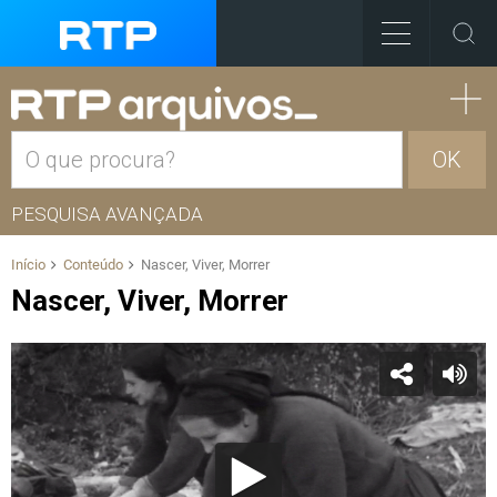
OK
PESQUISA AVANÇADA
Início
Conteúdo
Nascer, Viver, Morrer
Nascer, Viver, Morrer