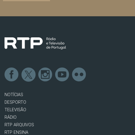
NOTÍCIAS
DESPORTO
TELEVISÃO
RÁDIO
RTP ARQUIVOS
RTP ENSINA