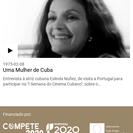
1975-02-08
Uma Mulher de Cuba
Entrevista à atriz cubana Eslinda Nuñez, de visita a Portugal para
participar na "I Semana do Cinema Cubano", sobre o…
Financiado por: