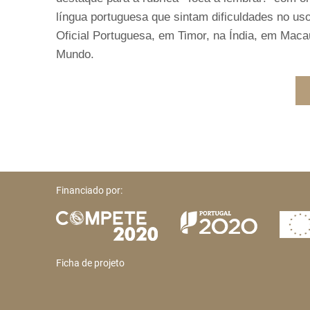
língua portuguesa que sintam dificuldades no us
Oficial Portuguesa, em Timor, na Índia, em Mac
Mundo.
Financiado por:
Ficha de projeto