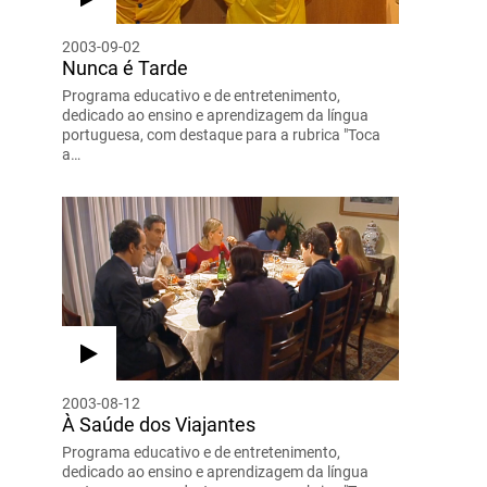
2003-09-02
Nunca é Tarde
Programa educativo e de entretenimento,
dedicado ao ensino e aprendizagem da língua
portuguesa, com destaque para a rubrica "Toca
a…
2003-08-12
À Saúde dos Viajantes
Programa educativo e de entretenimento,
dedicado ao ensino e aprendizagem da língua