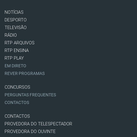
NOTÍCIAS
DESPORTO
TELEVISÃO
RÁDIO
RTP ARQUIVOS
RTP ENSINA
RTP PLAY
EM DIRETO
REVER PROGRAMAS
CONCURSOS
PERGUNTAS FREQUENTES
CONTACTOS
CONTACTOS
PROVEDORA DO TELESPECTADOR
PROVEDORA DO OUVINTE