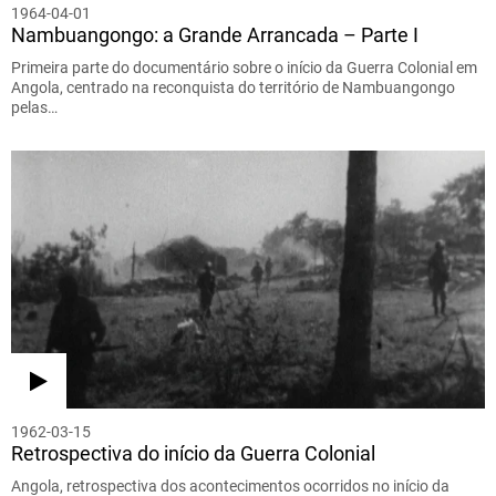
1964-04-01
Nambuangongo: a Grande Arrancada – Parte I
Primeira parte do documentário sobre o início da Guerra Colonial em
Angola, centrado na reconquista do território de Nambuangongo
pelas…
1962-03-15
Retrospectiva do início da Guerra Colonial
Angola, retrospectiva dos acontecimentos ocorridos no início da