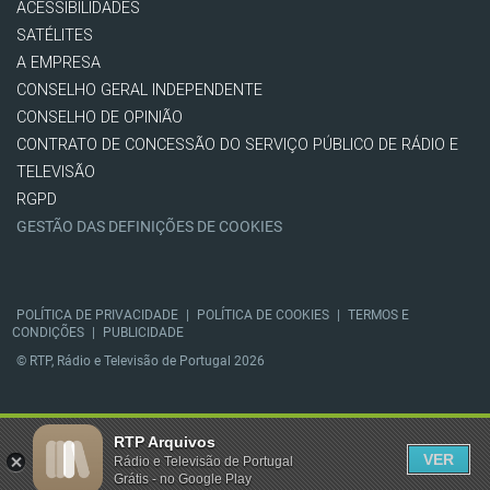
ACESSIBILIDADES
SATÉLITES
A EMPRESA
CONSELHO GERAL INDEPENDENTE
CONSELHO DE OPINIÃO
CONTRATO DE CONCESSÃO DO SERVIÇO PÚBLICO DE RÁDIO E
TELEVISÃO
RGPD
GESTÃO DAS DEFINIÇÕES DE COOKIES
POLÍTICA DE PRIVACIDADE
|
POLÍTICA DE COOKIES
|
TERMOS E
CONDIÇÕES
|
PUBLICIDADE
© RTP, Rádio e Televisão de Portugal 2026
RTP Arquivos
VER
Rádio e Televisão de Portugal
Grátis - no Google Play