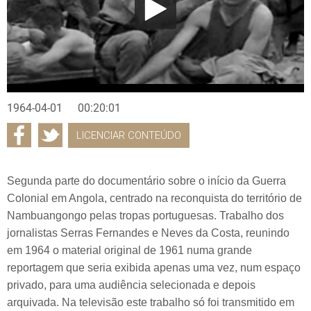
1964-04-01
00:20:01
LICENCIAR CONTEÚDO
Segunda parte do documentário sobre o início da Guerra
Colonial em Angola, centrado na reconquista do território de
Nambuangongo pelas tropas portuguesas. Trabalho dos
jornalistas Serras Fernandes e Neves da Costa, reunindo
em 1964 o material original de 1961 numa grande
reportagem que seria exibida apenas uma vez, num espaço
privado, para uma audiência selecionada e depois
arquivada. Na televisão este trabalho só foi transmitido em