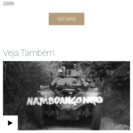
2009.
VER MAIS
Veja Também