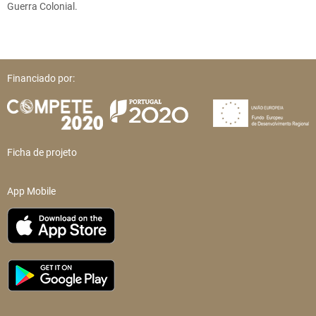
Guerra Colonial.
Financiado por:
Ficha de projeto
App Mobile