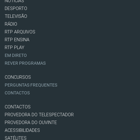
NOTÍCIAS
DESPORTO
TELEVISÃO
RÁDIO
RTP ARQUIVOS
RTP ENSINA
RTP PLAY
EM DIRETO
REVER PROGRAMAS
CONCURSOS
PERGUNTAS FREQUENTES
CONTACTOS
CONTACTOS
PROVEDORA DO TELESPECTADOR
PROVEDORA DO OUVINTE
ACESSIBILIDADES
SATÉLITES