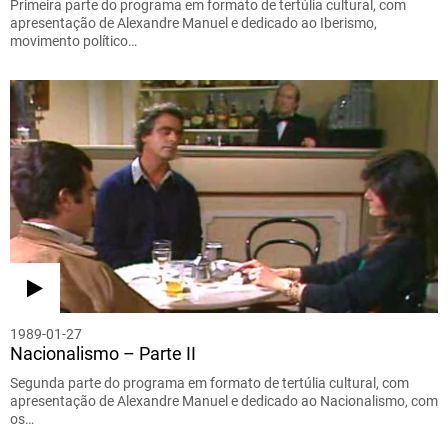
Primeira parte do programa em formato de tertúlia cultural, com
apresentação de Alexandre Manuel e dedicado ao Iberismo,
movimento político…
1989-01-27
Nacionalismo – Parte II
Segunda parte do programa em formato de tertúlia cultural, com
apresentação de Alexandre Manuel e dedicado ao Nacionalismo, com
os…