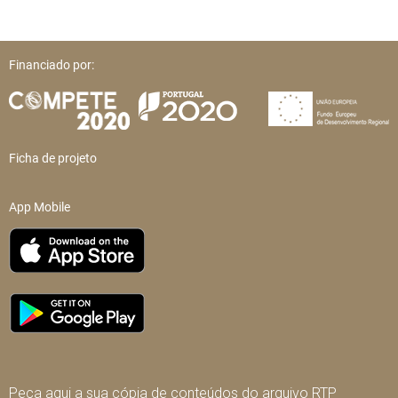
Financiado por:
Ficha de projeto
App Mobile
Peça aqui a sua cópia de conteúdos do arquivo RTP