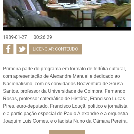
1989-01-27
00:26:29
LICENCIAR CONTEÚDO
Primeira parte do programa em formato de tertúlia cultural,
com apresentação de Alexandre Manuel e dedicado ao
Nacionalismo, com os convidados Boaventura de Sousa
Santos, professor da Universidade de Coimbra, Fernando
Rosas, professor catedrático de História, Francisco Lucas
Pires, euro-deputado, Francisco Louçã, politico e jornalista,
e a participação especial de Paulo Alexandre e a orquestra
Joaquim Luís Gomes, e o fadista Nuno da Câmara Pereira.