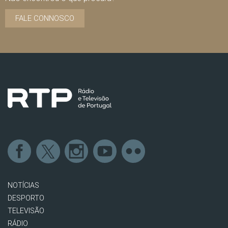
FALE CONNOSCO
NOTÍCIAS
DESPORTO
TELEVISÃO
RÁDIO