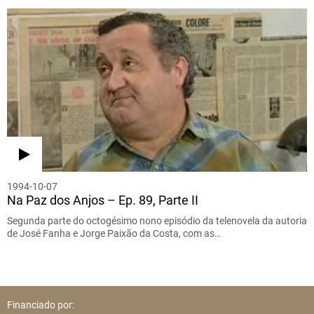
1994-10-07
Na Paz dos Anjos – Ep. 89, Parte II
Segunda parte do octogésimo nono episódio da telenovela da autoria
de José Fanha e Jorge Paixão da Costa, com as…
Financiado por: