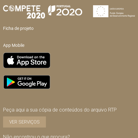
Ficha de projeto
App Mobile
Peça aqui a sua cópia de conteúdos do arquivo RTP
VER SERVIÇOS
Não encontrou o que procura?