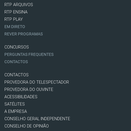
RTP ARQUIVOS
RTP ENSINA
RTP PLAY
EM DIRETO
REVER PROGRAMAS
CONCURSOS
PERGUNTAS FREQUENTES
CONTACTOS
CONTACTOS
PROVEDORA DO TELESPECTADOR
PROVEDORA DO OUVINTE
ACESSIBILIDADES
SATÉLITES
A EMPRESA
CONSELHO GERAL INDEPENDENTE
CONSELHO DE OPINIÃO