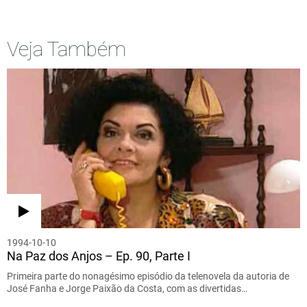
Veja Também
1994-10-10
Na Paz dos Anjos – Ep. 90, Parte I
Primeira parte do nonagésimo episódio da telenovela da autoria de
José Fanha e Jorge Paixão da Costa, com as divertidas…