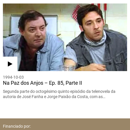
1994-10-03
Na Paz dos Anjos – Ep. 85, Parte II
Segunda parte do octogésimo quinto episódio da telenovela da
autoria de José Fanha e Jorge Paixão da Costa, com as…
Financiado por: