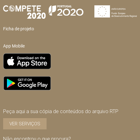
Ficha de projeto
App Mobile
Peça aqui a sua cópia de conteúdos do arquivo RTP
VER SERVIÇOS
Não encontrou o que procura?