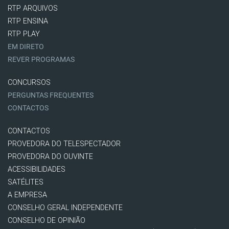
RTP ARQUIVOS
RTP ENSINA
RTP PLAY
EM DIRETO
REVER PROGRAMAS
CONCURSOS
PERGUNTAS FREQUENTES
CONTACTOS
CONTACTOS
PROVEDORA DO TELESPECTADOR
PROVEDORA DO OUVINTE
ACESSIBILIDADES
SATÉLITES
A EMPRESA
CONSELHO GERAL INDEPENDENTE
CONSELHO DE OPINIÃO