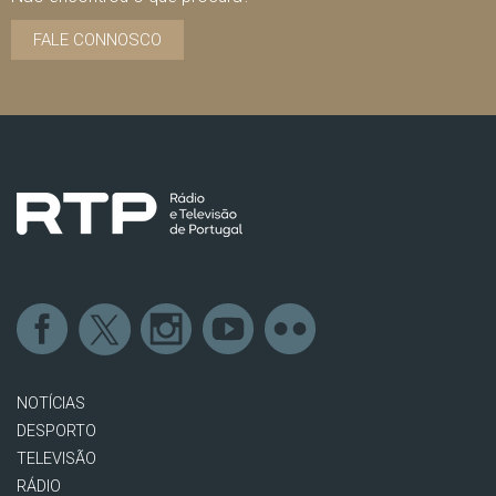
FALE CONNOSCO
NOTÍCIAS
DESPORTO
TELEVISÃO
RÁDIO