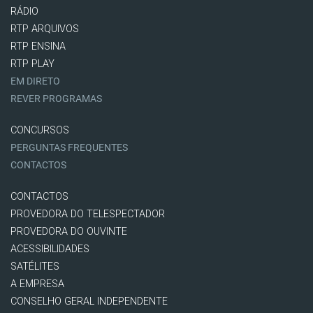
RÁDIO
RTP ARQUIVOS
RTP ENSINA
RTP PLAY
EM DIRETO
REVER PROGRAMAS
CONCURSOS
PERGUNTAS FREQUENTES
CONTACTOS
CONTACTOS
PROVEDORA DO TELESPECTADOR
PROVEDORA DO OUVINTE
ACESSIBILIDADES
SATÉLITES
A EMPRESA
CONSELHO GERAL INDEPENDENTE