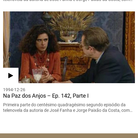
1994-12-26
Na Paz dos Anjos – Ep. 142, Parte I
Primeira parte do centésimo quadragésimo segundo episódio da
telenovela da autoria de José Fanha e Jorge Paixão da Costa, com…