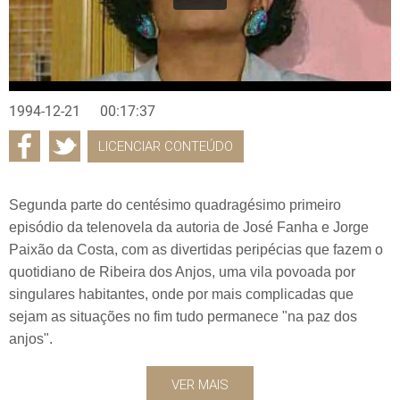
1994-12-21
00:17:37
LICENCIAR CONTEÚDO
Segunda parte do centésimo quadragésimo primeiro
episódio da telenovela da autoria de José Fanha e Jorge
Paixão da Costa, com as divertidas peripécias que fazem o
quotidiano de Ribeira dos Anjos, uma vila povoada por
singulares habitantes, onde por mais complicadas que
sejam as situações no fim tudo permanece "na paz dos
anjos".
VER MAIS