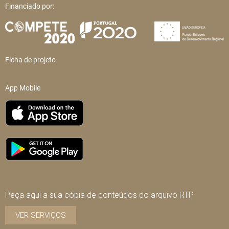
Financiado por:
Ficha de projeto
App Mobile
Peça aqui a sua cópia de conteúdos do arquivo RTP
VER SERVIÇOS