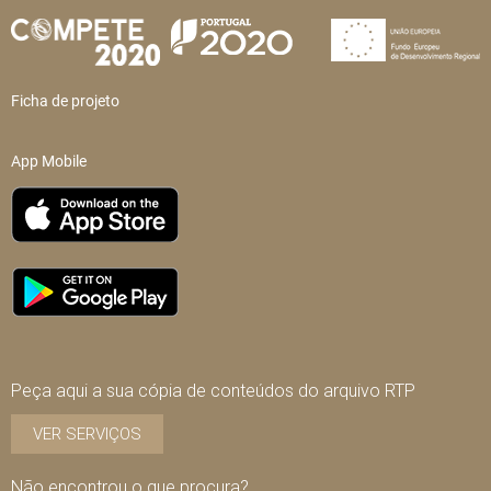
Ficha de projeto
App Mobile
Peça aqui a sua cópia de conteúdos do arquivo RTP
VER SERVIÇOS
Não encontrou o que procura?