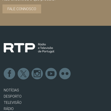
FALE CONNOSCO
NOTÍCIAS
DESPORTO
TELEVISÃO
RÁDIO