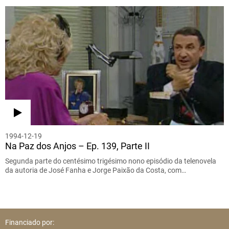
1994-12-19
Na Paz dos Anjos – Ep. 139, Parte II
Segunda parte do centésimo trigésimo nono episódio da telenovela
da autoria de José Fanha e Jorge Paixão da Costa, com…
Financiado por: