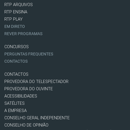
RTP ARQUIVOS
RTP ENSINA
RTP PLAY
EM DIRETO
REVER PROGRAMAS
CONCURSOS
PERGUNTAS FREQUENTES
CONTACTOS
CONTACTOS
PROVEDORA DO TELESPECTADOR
PROVEDORA DO OUVINTE
ACESSIBILIDADES
SATÉLITES
A EMPRESA
CONSELHO GERAL INDEPENDENTE
CONSELHO DE OPINIÃO