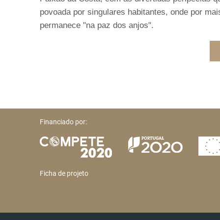
povoada por singulares habitantes, onde por mai
permanece "na paz dos anjos".
Financiado por:
Ficha de projeto