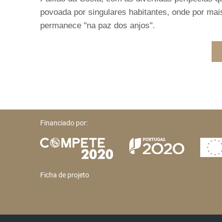
povoada por singulares habitantes, onde por mai
permanece "na paz dos anjos".
Financiado por:
Ficha de projeto