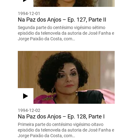
1994-12-01
Na Paz dos Anjos – Ep. 127, Parte II
Segunda parte do centésimo vigésimo sétimo
episódio da telenovela da autoria de José Fanha e
Jorge Paixão da Costa, com…
1994-12-02
Na Paz dos Anjos – Ep. 128, Parte I
Primeira parte do centésimo vigésimo oitavo
episódio da telenovela da autoria de José Fanha e
Jorge Paixão da Costa, com…