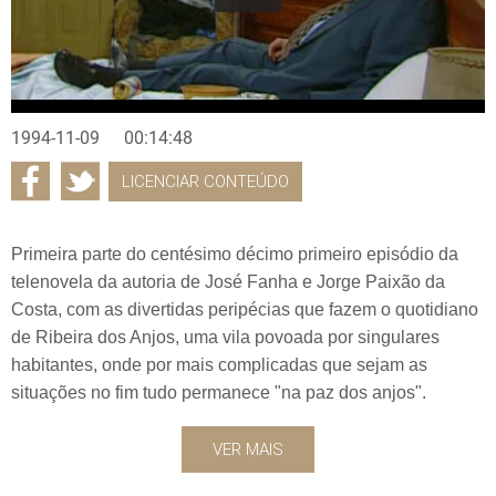
1994-11-09
00:14:48
LICENCIAR CONTEÚDO
Primeira parte do centésimo décimo primeiro episódio da
telenovela da autoria de José Fanha e Jorge Paixão da
Costa, com as divertidas peripécias que fazem o quotidiano
de Ribeira dos Anjos, uma vila povoada por singulares
habitantes, onde por mais complicadas que sejam as
situações no fim tudo permanece "na paz dos anjos".
VER MAIS