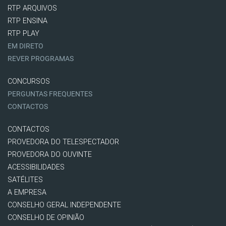
RTP ARQUIVOS
RTP ENSINA
RTP PLAY
EM DIRETO
REVER PROGRAMAS
CONCURSOS
PERGUNTAS FREQUENTES
CONTACTOS
CONTACTOS
PROVEDORA DO TELESPECTADOR
PROVEDORA DO OUVINTE
ACESSIBILIDADES
SATÉLITES
A EMPRESA
CONSELHO GERAL INDEPENDENTE
CONSELHO DE OPINIÃO