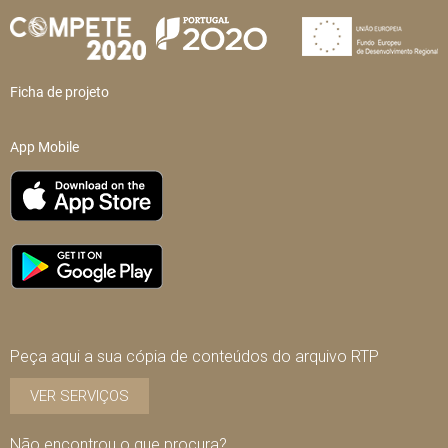
Ficha de projeto
App Mobile
Peça aqui a sua cópia de conteúdos do arquivo RTP
VER SERVIÇOS
Não encontrou o que procura?