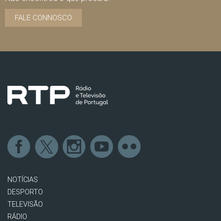
FALE CONNOSCO
NOTÍCIAS
DESPORTO
TELEVISÃO
RÁDIO