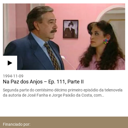
1994-11-09
Na Paz dos Anjos – Ep. 111, Parte II
Segunda parte do centésimo décimo primeiro episódio da telenovela
da autoria de José Fanha e Jorge Paixão da Costa, com…
Financiado por: