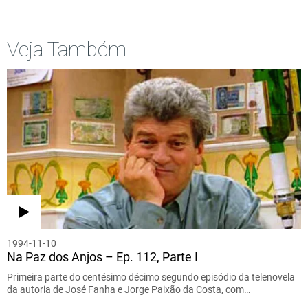
Veja Também
1994-11-10
Na Paz dos Anjos – Ep. 112, Parte I
Primeira parte do centésimo décimo segundo episódio da telenovela
da autoria de José Fanha e Jorge Paixão da Costa, com…