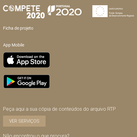
Ficha de projeto
App Mobile
Peça aqui a sua cópia de conteúdos do arquivo RTP
VER SERVIÇOS
Não encontrou o que procura?