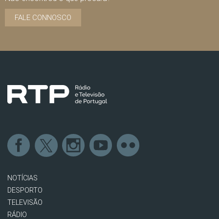
FALE CONNOSCO
NOTÍCIAS
DESPORTO
TELEVISÃO
RÁDIO