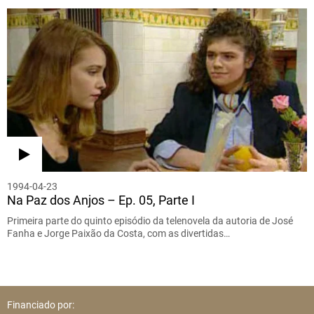
1994-04-23
Na Paz dos Anjos – Ep. 05, Parte I
Primeira parte do quinto episódio da telenovela da autoria de José
Fanha e Jorge Paixão da Costa, com as divertidas…
Financiado por: