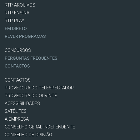
RTP ARQUIVOS
RTP ENSINA
RTP PLAY
EM DIRETO
REVER PROGRAMAS
CONCURSOS
PERGUNTAS FREQUENTES
CONTACTOS
CONTACTOS
PROVEDORA DO TELESPECTADOR
PROVEDORA DO OUVINTE
ACESSIBILIDADES
SATÉLITES
A EMPRESA
CONSELHO GERAL INDEPENDENTE
CONSELHO DE OPINIÃO