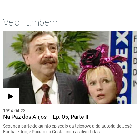
Veja Também
1994-04-23
Na Paz dos Anjos – Ep. 05, Parte II
Segunda parte do quinto episódio da telenovela da autoria de José
Fanha e Jorge Paixão da Costa, com as divertidas…