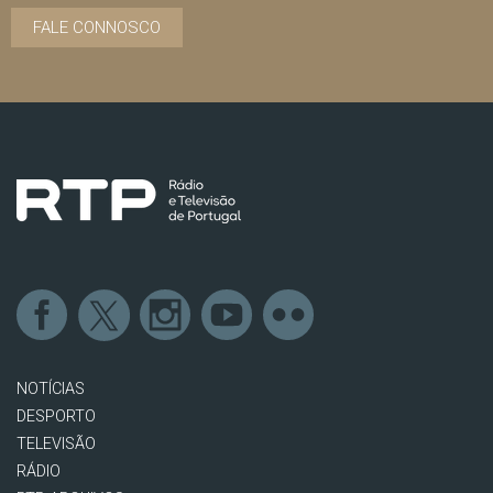
FALE CONNOSCO
NOTÍCIAS
DESPORTO
TELEVISÃO
RÁDIO