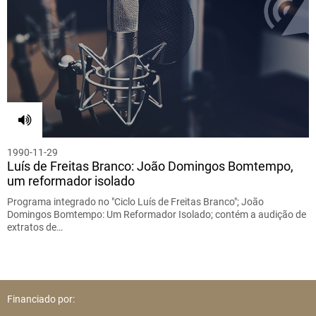
1990-11-29
Luís de Freitas Branco: João Domingos Bomtempo,
um reformador isolado
Programa integrado no "Ciclo Luís de Freitas Branco"; João
Domingos Bomtempo: Um Reformador Isolado; contém a audição de
extratos de…
Financiado por: