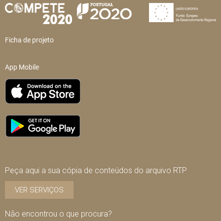
Ficha de projeto
App Mobile
Peça aqui a sua cópia de conteúdos do arquivo RTP
VER SERVIÇOS
Não encontrou o que procura?