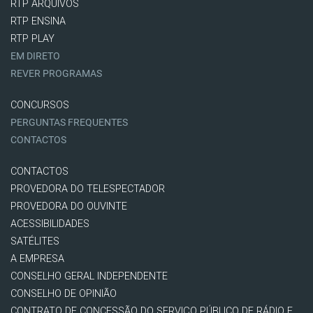
RTP ARQUIVOS
RTP ENSINA
RTP PLAY
EM DIRETO
REVER PROGRAMAS
CONCURSOS
PERGUNTAS FREQUENTES
CONTACTOS
CONTACTOS
PROVEDORA DO TELESPECTADOR
PROVEDORA DO OUVINTE
ACESSIBILIDADES
SATÉLITES
A EMPRESA
CONSELHO GERAL INDEPENDENTE
CONSELHO DE OPINIÃO
CONTRATO DE CONCESSÃO DO SERVIÇO PÚBLICO DE RÁDIO E