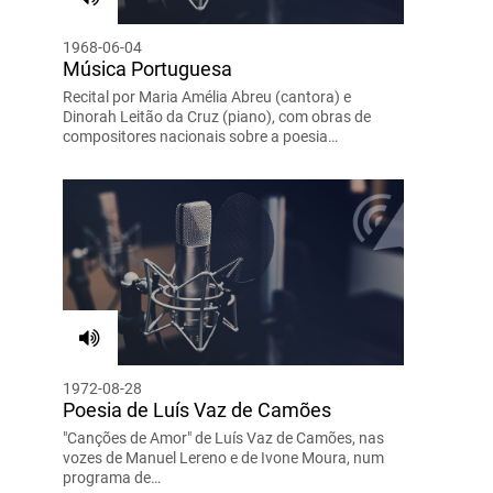
1968-06-04
Música Portuguesa
Recital por Maria Amélia Abreu (cantora) e
Dinorah Leitão da Cruz (piano), com obras de
compositores nacionais sobre a poesia…
1972-08-28
Poesia de Luís Vaz de Camões
"Canções de Amor" de Luís Vaz de Camões, nas
vozes de Manuel Lereno e de Ivone Moura, num
programa de…