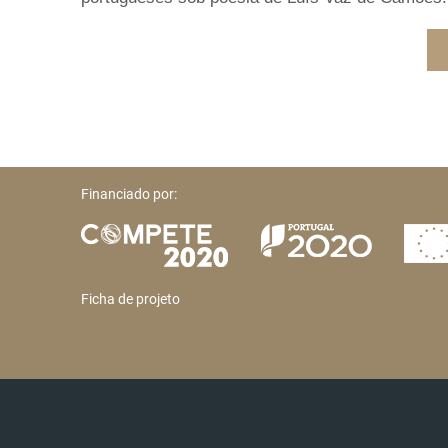
Financiado por:
Ficha de projeto