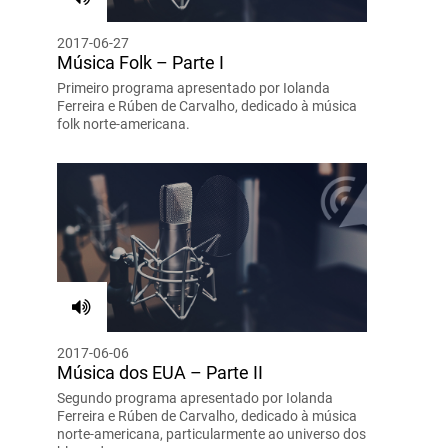
2017-06-27
Música Folk – Parte I
Primeiro programa apresentado por Iolanda
Ferreira e Rúben de Carvalho, dedicado à música
folk norte-americana.
2017-06-06
Música dos EUA – Parte II
Segundo programa apresentado por Iolanda
Ferreira e Rúben de Carvalho, dedicado à música
norte-americana, particularmente ao universo dos