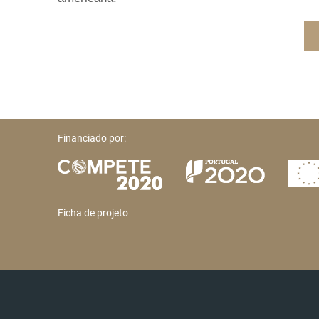
Financiado por:
Ficha de projeto