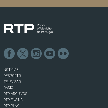
NOTÍCIAS
DESPORTO
TELEVISÃO
RÁDIO
RTP ARQUIVOS
RTP ENSINA
RTP PLAY