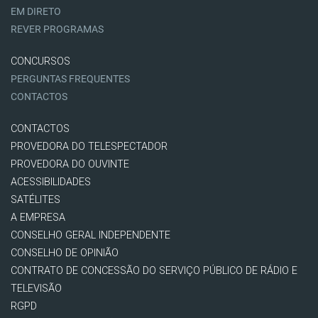
EM DIRETO
REVER PROGRAMAS
CONCURSOS
PERGUNTAS FREQUENTES
CONTACTOS
CONTACTOS
PROVEDORA DO TELESPECTADOR
PROVEDORA DO OUVINTE
ACESSIBILIDADES
SATÉLITES
A EMPRESA
CONSELHO GERAL INDEPENDENTE
CONSELHO DE OPINIÃO
CONTRATO DE CONCESSÃO DO SERVIÇO PÚBLICO DE RÁDIO E
TELEVISÃO
RGPD