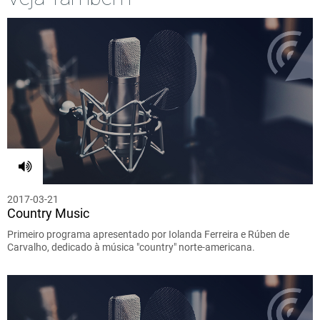
2017-03-21
Country Music
Primeiro programa apresentado por Iolanda Ferreira e Rúben de
Carvalho, dedicado à música "country" norte-americana.