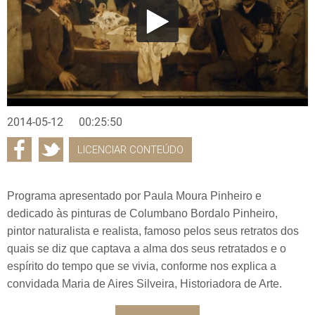
2014-05-12
00:25:50
LICENCIAR CONTEÚDO
Programa apresentado por Paula Moura Pinheiro e
dedicado às pinturas de Columbano Bordalo Pinheiro,
pintor naturalista e realista, famoso pelos seus retratos dos
quais se diz que captava a alma dos seus retratados e o
espírito do tempo que se vivia, conforme nos explica a
convidada Maria de Aires Silveira, Historiadora de Arte.