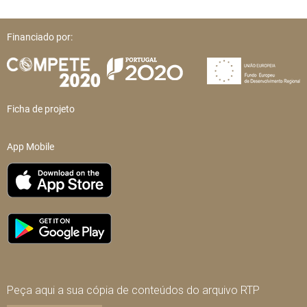
Financiado por:
Ficha de projeto
App Mobile
Peça aqui a sua cópia de conteúdos do arquivo RTP