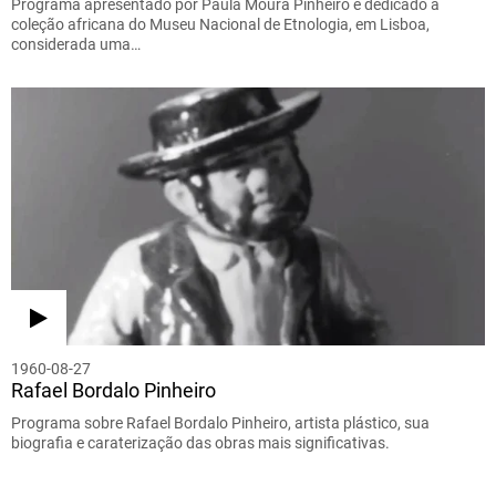
Programa apresentado por Paula Moura Pinheiro e dedicado à
coleção africana do Museu Nacional de Etnologia, em Lisboa,
considerada uma…
1960-08-27
Rafael Bordalo Pinheiro
Programa sobre Rafael Bordalo Pinheiro, artista plástico, sua
biografia e caraterização das obras mais significativas.