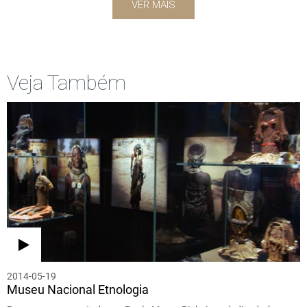
VER MAIS
Veja Também
2014-05-19
Museu Nacional Etnologia