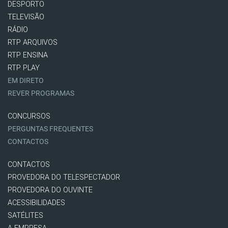
DESPORTO
TELEVISÃO
RÁDIO
RTP ARQUIVOS
RTP ENSINA
RTP PLAY
EM DIRETO
REVER PROGRAMAS
CONCURSOS
PERGUNTAS FREQUENTES
CONTACTOS
CONTACTOS
PROVEDORA DO TELESPECTADOR
PROVEDORA DO OUVINTE
ACESSIBILIDADES
SATÉLITES