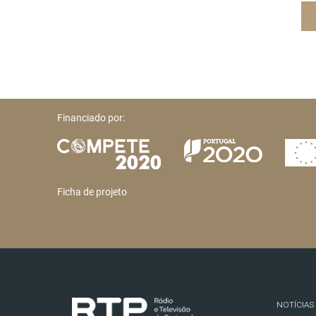
Financiado por:
Ficha de projeto
NOTÍCIAS