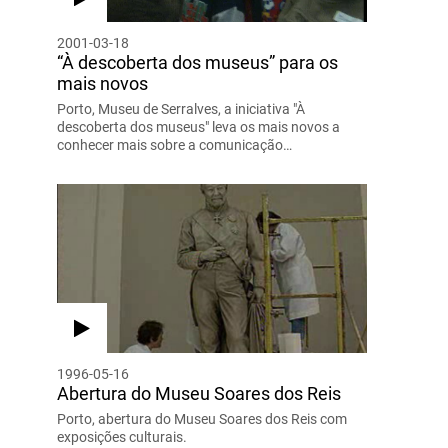
2001-03-18
“À descoberta dos museus” para os
mais novos
Porto, Museu de Serralves, a iniciativa "À
descoberta dos museus" leva os mais novos a
conhecer mais sobre a comunicação…
1996-05-16
Abertura do Museu Soares dos Reis
Porto, abertura do Museu Soares dos Reis com
exposições culturais.