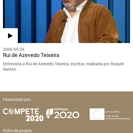
2006-05-29
Rui de Azevedo Teixeira
Entrevista a Rui de Azevedo Teixeira, escritor, realizada por Raquel
Santos.
Financiado por:
Ficha de projeto