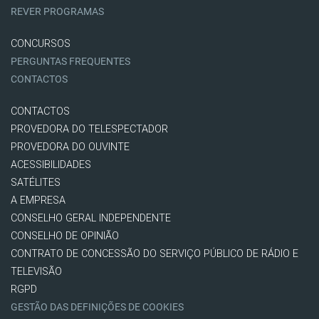
REVER PROGRAMAS
CONCURSOS
PERGUNTAS FREQUENTES
CONTACTOS
CONTACTOS
PROVEDORA DO TELESPECTADOR
PROVEDORA DO OUVINTE
ACESSIBILIDADES
SATÉLITES
A EMPRESA
CONSELHO GERAL INDEPENDENTE
CONSELHO DE OPINIÃO
CONTRATO DE CONCESSÃO DO SERVIÇO PÚBLICO DE RÁDIO E
TELEVISÃO
RGPD
GESTÃO DAS DEFINIÇÕES DE COOKIES