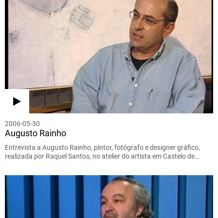
2006-05-30
Augusto Rainho
Entrevista a Augusto Rainho, pintor, fotógrafo e designer gráfico,
realizada por Raquel Santos, no atelier do artista em Castelo de…