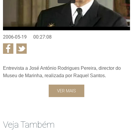
2006-05-19
00:27:08
Entrevista a José António Rodrigues Pereira, director do
Museu de Marinha, realizada por Raquel Santos.
VER MAIS
Veja Também