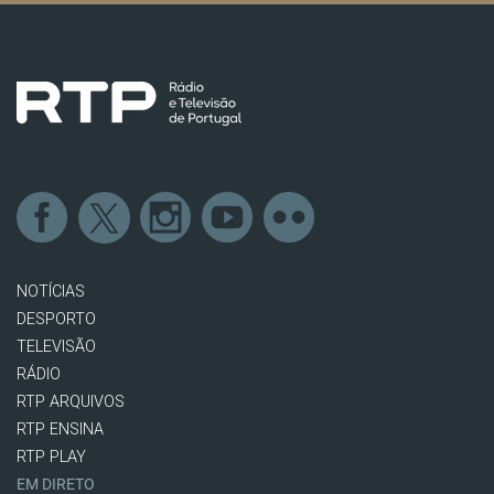
NOTÍCIAS
DESPORTO
TELEVISÃO
RÁDIO
RTP ARQUIVOS
RTP ENSINA
RTP PLAY
EM DIRETO