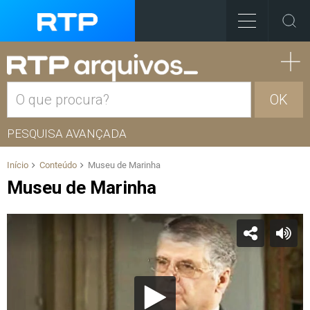
OK
PESQUISA AVANÇADA
Início
Conteúdo
Museu de Marinha
Museu de Marinha