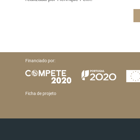
Financiado por:
Ficha de projeto