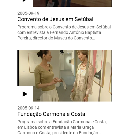
2005-09-19
Convento de Jesus em Setúbal
Programa sobre o Convento de Jesus em Setúbal
com entrevista a Fernando António Baptista
Pereira, director do Museu do Convento…
2005-09-14
Fundação Carmona e Costa
Programa sobre a Fundação Carmona e Costa,
em Lisboa com entrevista a Maria Graça
Carmona e Costa, presidente da Fundação…