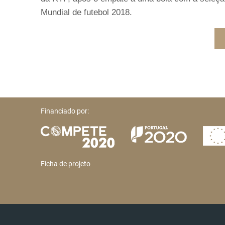
Mundial de futebol 2018.
Financiado por:
Ficha de projeto