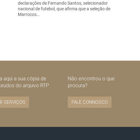
declarações de Fernando Santos, selecionador
nacional de futebol, que afirma que a seleção de
Marrocos…
 aqui a sua cópia de
Não encontrou o que
teúdos do arquivo RTP
procura?
R SERVIÇOS
FALE CONNOSCO