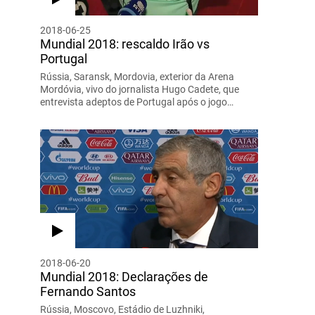
2018-06-25
Mundial 2018: rescaldo Irão vs
Portugal
Rússia, Saransk, Mordovia, exterior da Arena
Mordóvia, vivo do jornalista Hugo Cadete, que
entrevista adeptos de Portugal após o jogo…
2018-06-20
Mundial 2018: Declarações de
Fernando Santos
Rússia, Moscovo, Estádio de Luzhniki,