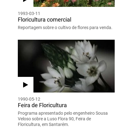
1993-03-11
Floricultura comercial
Reportagem sobre o cultivo de flores para venda.
1990-05-12
Feira de Floricultura
Programa apresentado pelo engenheiro Sousa
Veloso sobre a Luso Flora 90, Feira de
Floricultura, em Santarém.