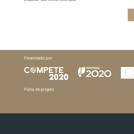
Financiado por:
Ficha de projeto