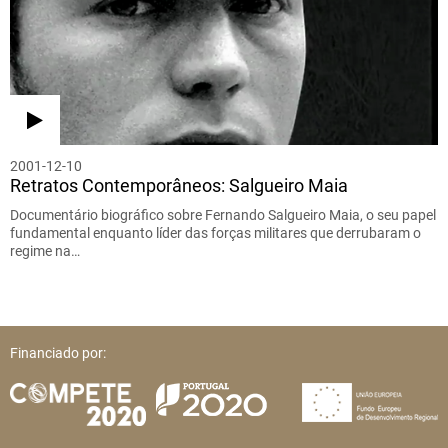
2001-12-10
Retratos Contemporâneos: Salgueiro Maia
Documentário biográfico sobre Fernando Salgueiro Maia, o seu papel
fundamental enquanto líder das forças militares que derrubaram o
regime na…
Financiado por: