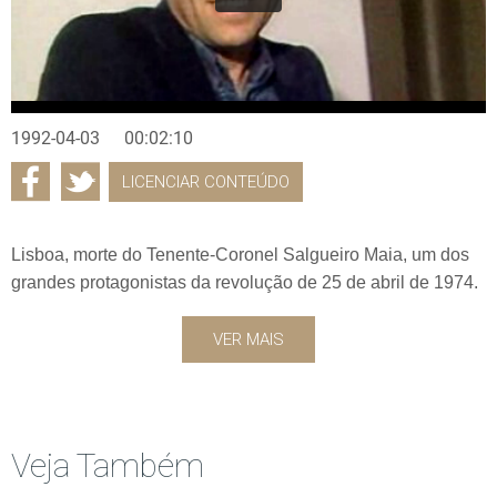
1992-04-03
00:02:10
LICENCIAR CONTEÚDO
Lisboa, morte do Tenente-Coronel Salgueiro Maia, um dos
grandes protagonistas da revolução de 25 de abril de 1974.
VER MAIS
Veja Também