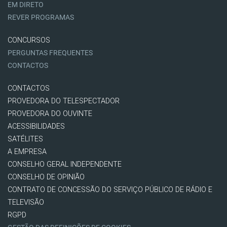
EM DIRETO
REVER PROGRAMAS
CONCURSOS
PERGUNTAS FREQUENTES
CONTACTOS
CONTACTOS
PROVEDORA DO TELESPECTADOR
PROVEDORA DO OUVINTE
ACESSIBILIDADES
SATÉLITES
A EMPRESA
CONSELHO GERAL INDEPENDENTE
CONSELHO DE OPINIÃO
CONTRATO DE CONCESSÃO DO SERVIÇO PÚBLICO DE RÁDIO E
TELEVISÃO
RGPD