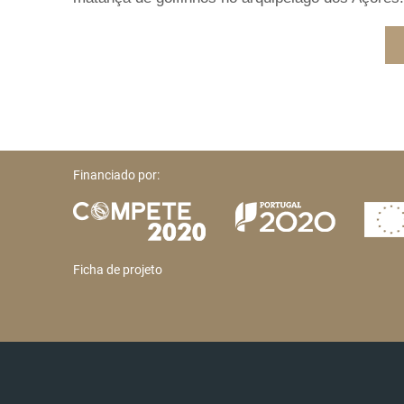
Financiado por:
Ficha de projeto