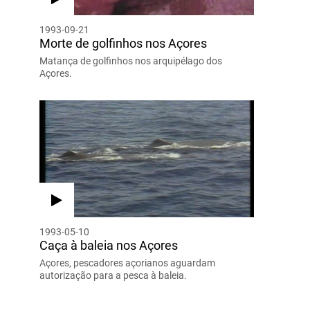
1993-09-21
Morte de golfinhos nos Açores
Matança de golfinhos nos arquipélago dos
Açores.
1993-05-10
Caça à baleia nos Açores
Açores, pescadores açorianos aguardam
autorização para a pesca à baleia.