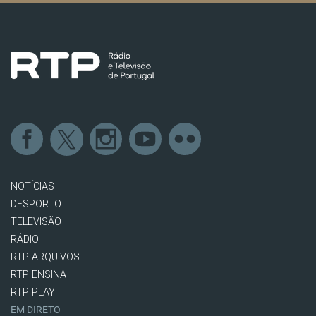
NOTÍCIAS
DESPORTO
TELEVISÃO
RÁDIO
RTP ARQUIVOS
RTP ENSINA
RTP PLAY
EM DIRETO