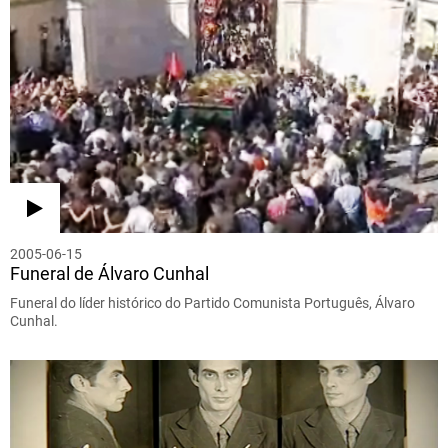
2005-06-15
Funeral de Álvaro Cunhal
Funeral do líder histórico do Partido Comunista Português, Álvaro
Cunhal.