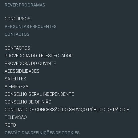
REVER PROGRAMAS
CONCURSOS
PERGUNTAS FREQUENTES
CONTACTOS
CONTACTOS
PROVEDORA DO TELESPECTADOR
PROVEDORA DO OUVINTE
ACESSIBILIDADES
SATÉLITES
A EMPRESA
CONSELHO GERAL INDEPENDENTE
CONSELHO DE OPINIÃO
CONTRATO DE CONCESSÃO DO SERVIÇO PÚBLICO DE RÁDIO E
TELEVISÃO
RGPD
GESTÃO DAS DEFINIÇÕES DE COOKIES