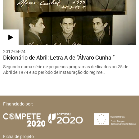
2012-04-24
Dicionário de Abril: Letra A de “Álvaro Cunhal”
Segundo duma série de pequenos programas dedicados ao 25 de
Abril de 1974 e ao período de instauração do regime…
Financiado por:
Ficha de projeto