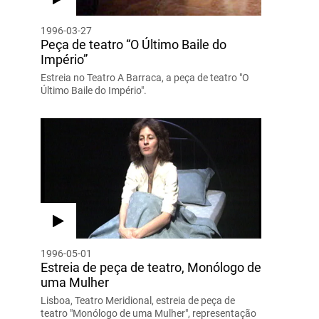
1996-03-27
Peça de teatro “O Último Baile do
Império”
Estreia no Teatro A Barraca, a peça de teatro "O
Último Baile do Império".
1996-05-01
Estreia de peça de teatro, Monólogo de
uma Mulher
Lisboa, Teatro Meridional, estreia de peça de
teatro "Monólogo de uma Mulher", representação