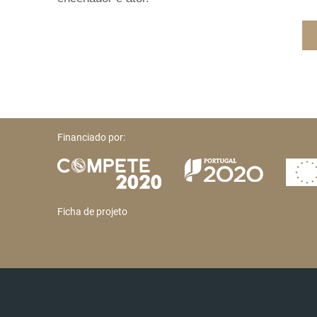
Financiado por:
Ficha de projeto