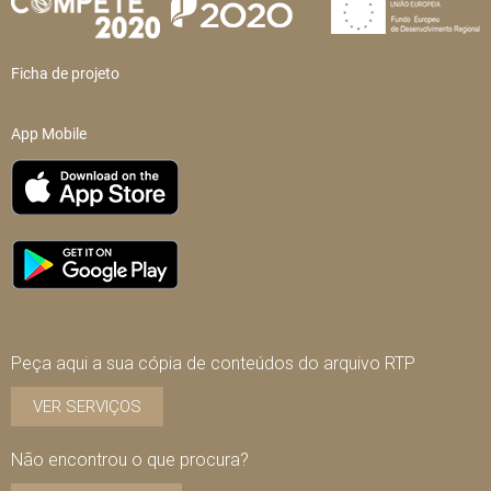
Ficha de projeto
App Mobile
Peça aqui a sua cópia de conteúdos do arquivo RTP
VER SERVIÇOS
Não encontrou o que procura?