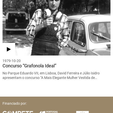
1979-10-20
Concurso “Grafonola Ideal”
No Parque Eduardo VII, em Lisboa, David Ferreira e Júlio Isidro
apresentam o concurso "A Mais Elegante Mulher Vestida de…
Financiado por: