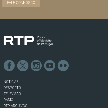
FALE CONNOSCO
NOTÍCIAS
DESPORTO
TELEVISÃO
RÁDIO
RTP ARQUIVOS