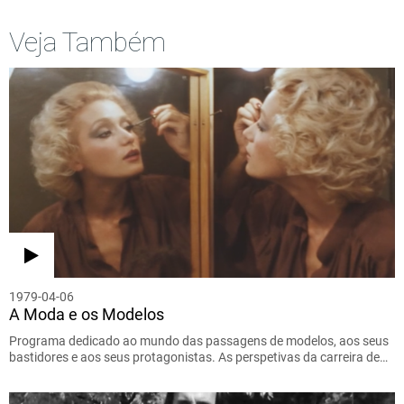
Veja Também
1979-04-06
A Moda e os Modelos
Programa dedicado ao mundo das passagens de modelos, aos seus
bastidores e aos seus protagonistas. As perspetivas da carreira de…