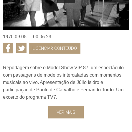
1970-09-05
00:06:23
LICENCIAR CONTEÚDO
Reportagem sobre o Model Show VIP 87, um espectáculo
com passagens de modelos intercaladas com momentos
musicais ao vivo. Apresentação de Júlio Isidro e
participação de Paulo de Carvalho e Fernando Tordo. Um
excerto do programa TV7.
VER MAIS