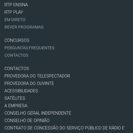
RTP ENSINA
RTP PLAY
EM DIRETO
REVER PROGRAMAS
CONCURSOS
PERGUNTAS FREQUENTES
CONTACTOS
CONTACTOS
PROVEDORA DO TELESPECTADOR
PROVEDORA DO OUVINTE
ACESSIBILIDADES
SATÉLITES
A EMPRESA
CONSELHO GERAL INDEPENDENTE
CONSELHO DE OPINIÃO
CONTRATO DE CONCESSÃO DO SERVIÇO PÚBLICO DE RÁDIO E