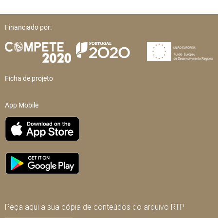
Financiado por:
Ficha de projeto
App Mobile
Peça aqui a sua cópia de conteúdos do arquivo RTP