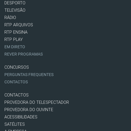
DESPORTO
TELEVISÃO
RÁDIO
RTP ARQUIVOS
RTP ENSINA
RTP PLAY
EM DIRETO
REVER PROGRAMAS
CONCURSOS
PERGUNTAS FREQUENTES
CONTACTOS
CONTACTOS
PROVEDORA DO TELESPECTADOR
PROVEDORA DO OUVINTE
ACESSIBILIDADES
SATÉLITES