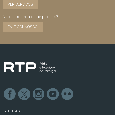
VER SERVIÇOS
Não encontrou o que procura?
FALE CONNOSCO
NOTÍCIAS