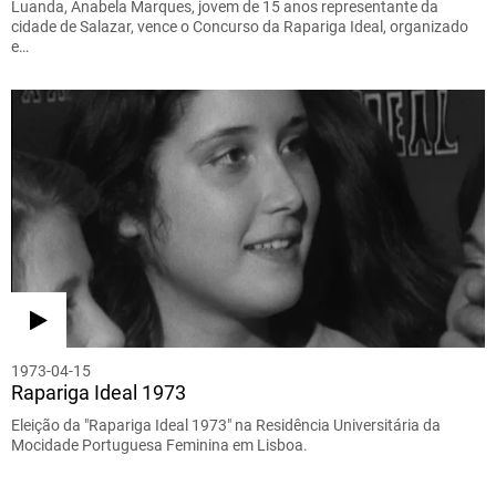
Luanda, Anabela Marques, jovem de 15 anos representante da
cidade de Salazar, vence o Concurso da Rapariga Ideal, organizado
e…
1973-04-15
Rapariga Ideal 1973
Eleição da "Rapariga Ideal 1973" na Residência Universitária da
Mocidade Portuguesa Feminina em Lisboa.