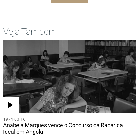
Veja Também
1974-03-16
Anabela Marques vence o Concurso da Rapariga
Ideal em Angola