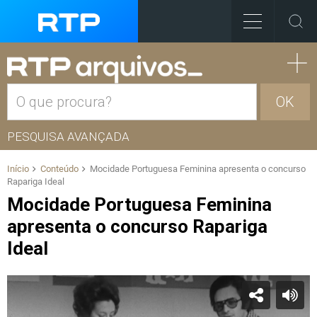
OK
PESQUISA AVANÇADA
Início
Conteúdo
Mocidade Portuguesa Feminina apresenta o concurso
Rapariga Ideal
Mocidade Portuguesa Feminina
apresenta o concurso Rapariga
Ideal