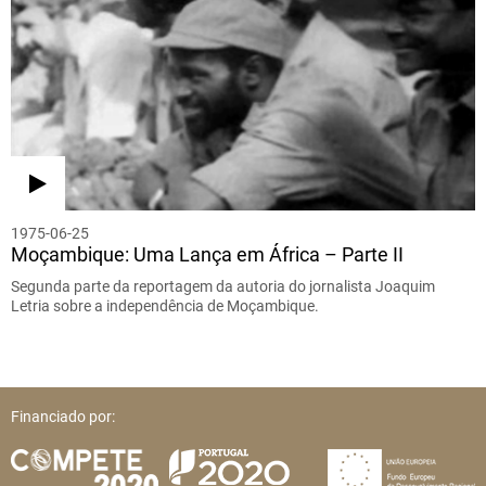
1975-06-25
Moçambique: Uma Lança em África – Parte II
Segunda parte da reportagem da autoria do jornalista Joaquim
Letria sobre a independência de Moçambique.
Financiado por: