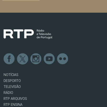
NOTÍCIAS
DESPORTO
TELEVISÃO
RÁDIO
RTP ARQUIVOS
RTP ENSINA