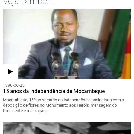
Veja Também
1990-06-25
15 anos da independência de Moçambique
Moçambique, 15º aniversário da independência assinalado com a
deposição de flores no Monumento aos Heróis, mensagem do
Presidente e realização,…