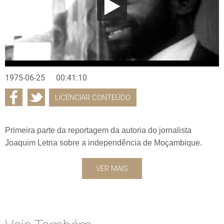
1975-06-25
00:41:10
LICENCIAR CONTEÚDO
Primeira parte da reportagem da autoria do jornalista
Joaquim Letria sobre a independência de Moçambique.
VER MAIS