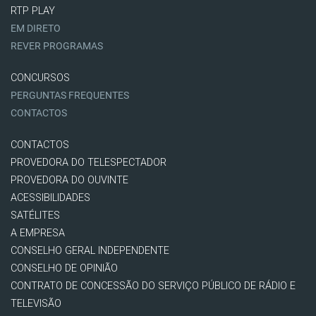
RTP PLAY
EM DIRETO
REVER PROGRAMAS
CONCURSOS
PERGUNTAS FREQUENTES
CONTACTOS
CONTACTOS
PROVEDORA DO TELESPECTADOR
PROVEDORA DO OUVINTE
ACESSIBILIDADES
SATÉLITES
A EMPRESA
CONSELHO GERAL INDEPENDENTE
CONSELHO DE OPINIÃO
CONTRATO DE CONCESSÃO DO SERVIÇO PÚBLICO DE RÁDIO E
TELEVISÃO