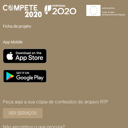
Ficha de projeto
App Mobile
Peça aqui a sua cópia de conteúdos do arquivo RTP
VER SERVIÇOS
Não encontrou o que procura?