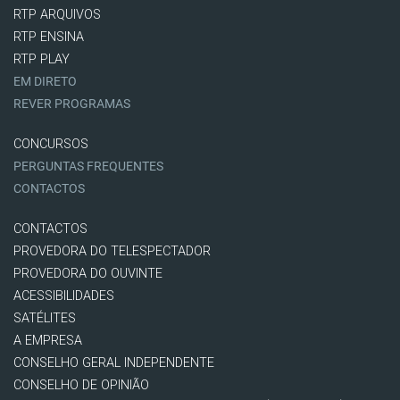
RTP ARQUIVOS
RTP ENSINA
RTP PLAY
EM DIRETO
REVER PROGRAMAS
CONCURSOS
PERGUNTAS FREQUENTES
CONTACTOS
CONTACTOS
PROVEDORA DO TELESPECTADOR
PROVEDORA DO OUVINTE
ACESSIBILIDADES
SATÉLITES
A EMPRESA
CONSELHO GERAL INDEPENDENTE
CONSELHO DE OPINIÃO