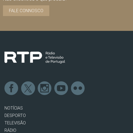
FALE CONNOSCO
NOTÍCIAS
DESPORTO
TELEVISÃO
RÁDIO