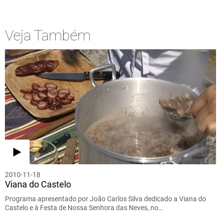
Veja Também
2010-11-18
Viana do Castelo
Programa apresentado por João Carlos Silva dedicado a Viana do
Castelo e à Festa de Nossa Senhora das Neves, no…