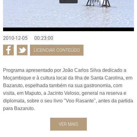
2010-12-05
00:23:00
LICENCIAR CONTEÚDO
Programa apresentado por João Carlos Silva dedicado a
Moçambique e à cultura local da Ilha de Santa Carolina, em
Bazaruto, espelhada também na sua gastronomia, com
visita, em Maputo, a Jacinto Veloso, general na reserva e
diplomata, sobre o seu livro "Voo Rasante", antes da partida
para Bazaruto.
VER MAIS