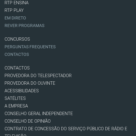
RTP ENSINA
RTP PLAY
EM DIRETO
REVER PROGRAMAS
CONCURSOS
PERGUNTAS FREQUENTES
CONTACTOS
CONTACTOS
PROVEDORA DO TELESPECTADOR
PROVEDORA DO OUVINTE
ACESSIBILIDADES
SATÉLITES
A EMPRESA
CONSELHO GERAL INDEPENDENTE
CONSELHO DE OPINIÃO
CONTRATO DE CONCESSÃO DO SERVIÇO PÚBLICO DE RÁDIO E