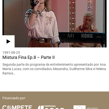
1991-08-25
Mistura Fina Ep.8 – Parte II
Segunda parte do programa de entretenimento apresentado por Ana
Maria Lucas, com os convidados Alexandra, Guilherme Silva e Helena
Ramos…
Financiado por: