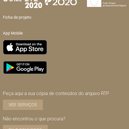
Ficha de projeto
App Mobile
Peça aqui a sua cópia de conteúdos do arquivo RTP
VER SERVIÇOS
Não encontrou o que procura?