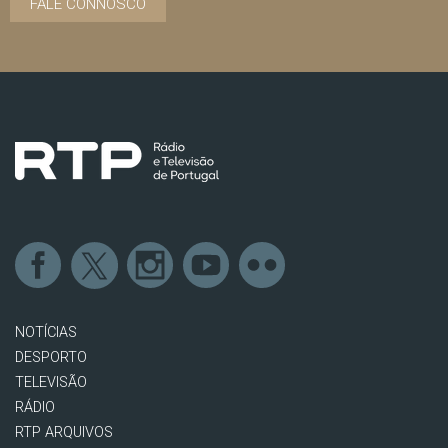
FALE CONNOSCO
NOTÍCIAS
DESPORTO
TELEVISÃO
RÁDIO
RTP ARQUIVOS