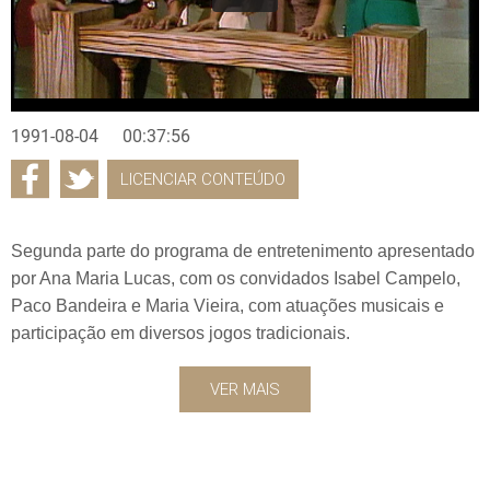
1991-08-04
00:37:56
LICENCIAR CONTEÚDO
Segunda parte do programa de entretenimento apresentado
por Ana Maria Lucas, com os convidados Isabel Campelo,
Paco Bandeira e Maria Vieira, com atuações musicais e
participação em diversos jogos tradicionais.
VER MAIS