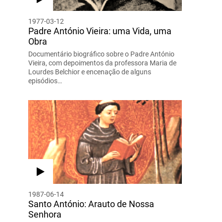
1977-03-12
Padre António Vieira: uma Vida, uma
Obra
Documentário biográfico sobre o Padre António
Vieira, com depoimentos da professora Maria de
Lourdes Belchior e encenação de alguns
episódios…
1987-06-14
Santo António: Arauto de Nossa
Senhora