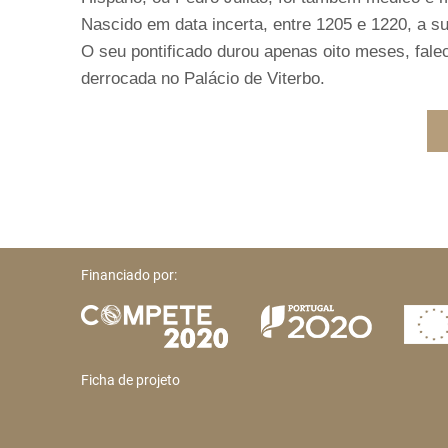
Nascido em data incerta, entre 1205 e 1220, a s
O seu pontificado durou apenas oito meses, fal
derrocada no Palácio de Viterbo.
Financiado por:
Ficha de projeto