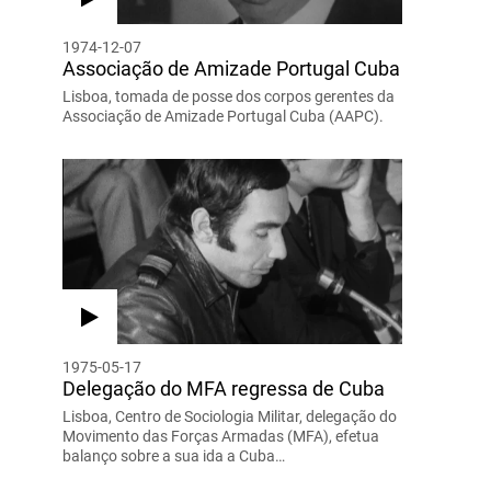
1974-12-07
Associação de Amizade Portugal Cuba
Lisboa, tomada de posse dos corpos gerentes da
Associação de Amizade Portugal Cuba (AAPC).
1975-05-17
Delegação do MFA regressa de Cuba
Lisboa, Centro de Sociologia Militar, delegação do
Movimento das Forças Armadas (MFA), efetua
balanço sobre a sua ida a Cuba…