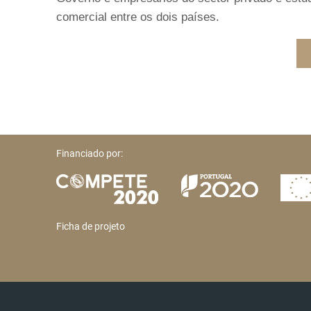
comercial entre os dois países.
Financiado por:
Ficha de projeto