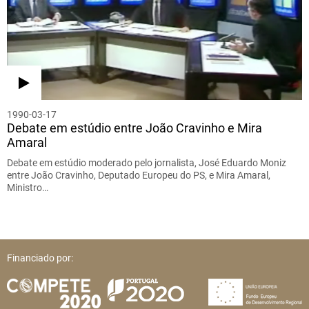
1990-03-17
Debate em estúdio entre João Cravinho e Mira
Amaral
Debate em estúdio moderado pelo jornalista, José Eduardo Moniz
entre João Cravinho, Deputado Europeu do PS, e Mira Amaral,
Ministro…
Financiado por: