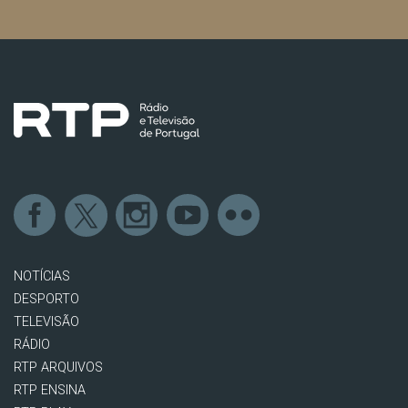
NOTÍCIAS
DESPORTO
TELEVISÃO
RÁDIO
RTP ARQUIVOS
RTP ENSINA