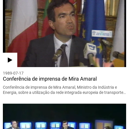
1989-07-17
Conferência de imprensa de Mira Amaral
Conferência de imprensa de Mira Amaral, Ministro da Indústria e
Energia, sobre a utilização da rede integrada europeia de transporte…