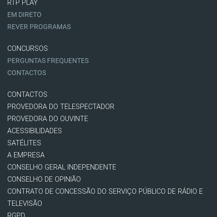
RTP PLAY
EM DIRETO
REVER PROGRAMAS
CONCURSOS
PERGUNTAS FREQUENTES
CONTACTOS
CONTACTOS
PROVEDORA DO TELESPECTADOR
PROVEDORA DO OUVINTE
ACESSIBILIDADES
SATÉLITES
A EMPRESA
CONSELHO GERAL INDEPENDENTE
CONSELHO DE OPINIÃO
CONTRATO DE CONCESSÃO DO SERVIÇO PÚBLICO DE RÁDIO E
TELEVISÃO
RGPD