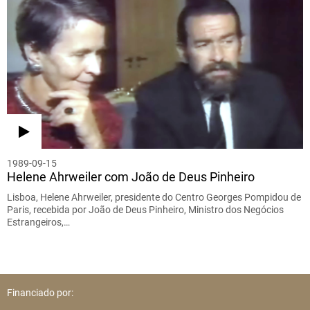
1989-09-15
Helene Ahrweiler com João de Deus Pinheiro
Lisboa, Helene Ahrweiler, presidente do Centro Georges Pompidou de
Paris, recebida por João de Deus Pinheiro, Ministro dos Negócios
Estrangeiros,…
Financiado por: