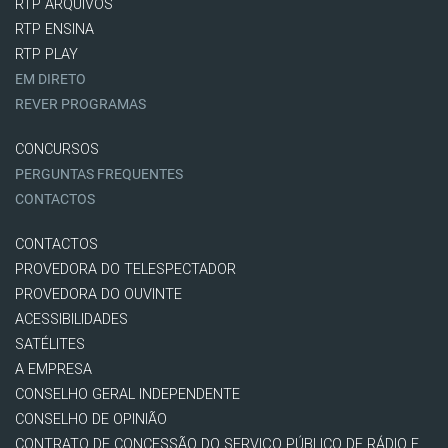
RTP ARQUIVOS
RTP ENSINA
RTP PLAY
EM DIRETO
REVER PROGRAMAS
CONCURSOS
PERGUNTAS FREQUENTES
CONTACTOS
CONTACTOS
PROVEDORA DO TELESPECTADOR
PROVEDORA DO OUVINTE
ACESSIBILIDADES
SATÉLITES
A EMPRESA
CONSELHO GERAL INDEPENDENTE
CONSELHO DE OPINIÃO
CONTRATO DE CONCESSÃO DO SERVIÇO PÚBLICO DE RÁDIO E