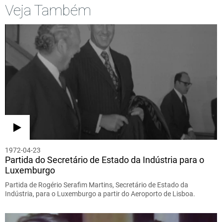
Veja Também
1972-04-23
Partida do Secretário de Estado da Indústria para o
Luxemburgo
Partida de Rogério Serafim Martins, Secretário de Estado da
Indústria, para o Luxemburgo a partir do Aeroporto de Lisboa.