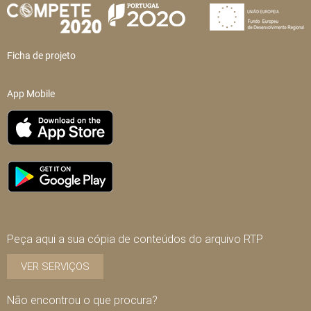
Ficha de projeto
App Mobile
Peça aqui a sua cópia de conteúdos do arquivo RTP
VER SERVIÇOS
Não encontrou o que procura?