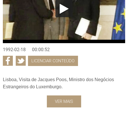
1992-02-18
00:00:52
LICENCIAR CONTEÚDO
Lisboa, Visita de Jacques Poos, Ministro dos Negócios
Estrangeiros do Luxemburgo.
VER MAIS