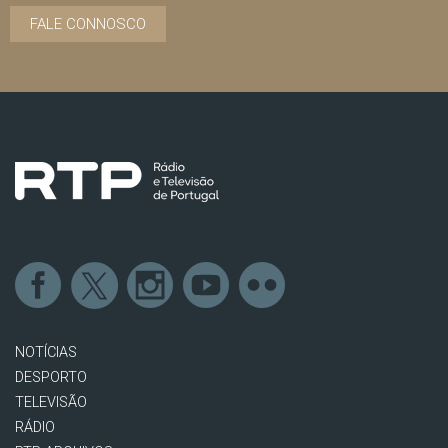
FALE CONNOSCO
NOTÍCIAS
DESPORTO
TELEVISÃO
RÁDIO