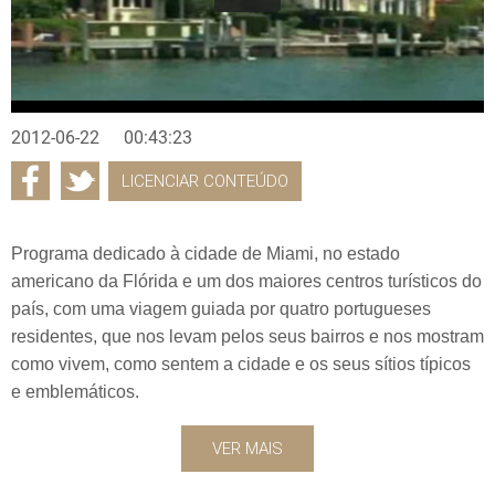
2012-06-22
00:43:23
LICENCIAR CONTEÚDO
Programa dedicado à cidade de Miami, no estado
americano da Flórida e um dos maiores centros turísticos do
país, com uma viagem guiada por quatro portugueses
residentes, que nos levam pelos seus bairros e nos mostram
como vivem, como sentem a cidade e os seus sítios típicos
e emblemáticos.
VER MAIS