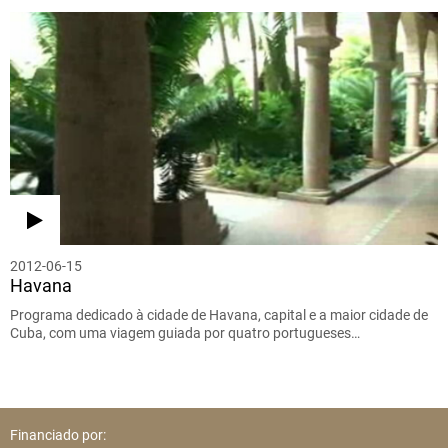
2012-06-15
Havana
Programa dedicado à cidade de Havana, capital e a maior cidade de
Cuba, com uma viagem guiada por quatro portugueses…
Financiado por: