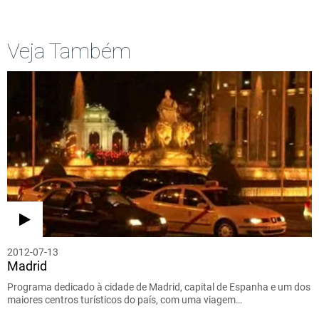
Veja Também
2012-07-13
Madrid
Programa dedicado à cidade de Madrid, capital de Espanha e um dos
maiores centros turísticos do país, com uma viagem…