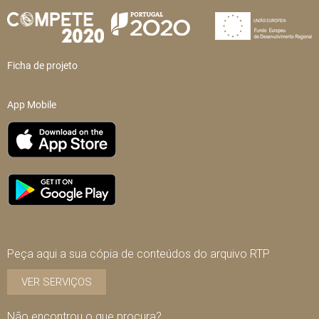
Ficha de projeto
App Mobile
Peça aqui a sua cópia de conteúdos do arquivo RTP
VER SERVIÇOS
Não encontrou o que procura?