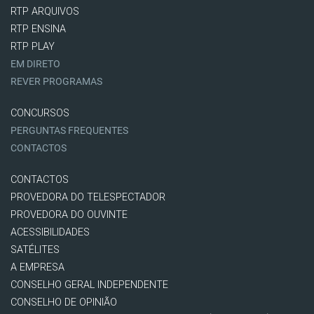
RTP ARQUIVOS
RTP ENSINA
RTP PLAY
EM DIRETO
REVER PROGRAMAS
CONCURSOS
PERGUNTAS FREQUENTES
CONTACTOS
CONTACTOS
PROVEDORA DO TELESPECTADOR
PROVEDORA DO OUVINTE
ACESSIBILIDADES
SATÉLITES
A EMPRESA
CONSELHO GERAL INDEPENDENTE
CONSELHO DE OPINIÃO