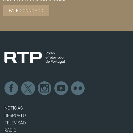
FALE CONNOSCO
NOTÍCIAS
DESPORTO
TELEVISÃO
RÁDIO