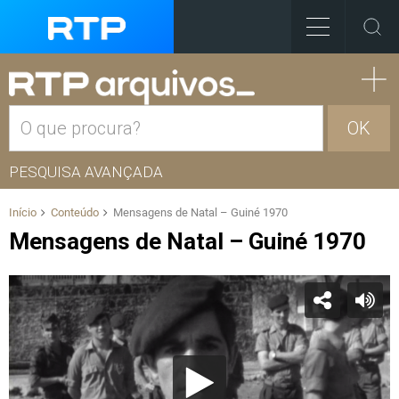
OK
PESQUISA AVANÇADA
Início
Conteúdo
Mensagens de Natal – Guiné 1970
Mensagens de Natal – Guiné 1970