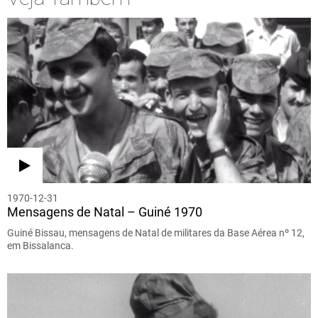
1970-12-31
Mensagens de Natal – Guiné 1970
Guiné Bissau, mensagens de Natal de militares da Base Aérea nº 12,
em Bissalanca.