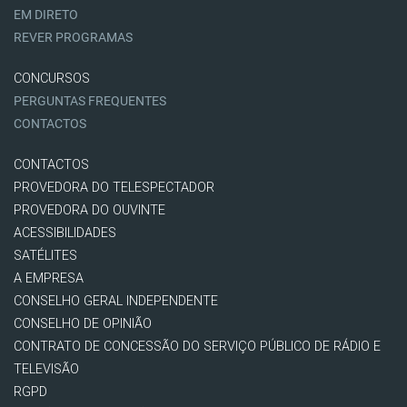
EM DIRETO
REVER PROGRAMAS
CONCURSOS
PERGUNTAS FREQUENTES
CONTACTOS
CONTACTOS
PROVEDORA DO TELESPECTADOR
PROVEDORA DO OUVINTE
ACESSIBILIDADES
SATÉLITES
A EMPRESA
CONSELHO GERAL INDEPENDENTE
CONSELHO DE OPINIÃO
CONTRATO DE CONCESSÃO DO SERVIÇO PÚBLICO DE RÁDIO E
TELEVISÃO
RGPD