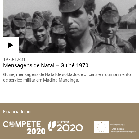
1970-12-31
Mensagens de Natal – Guiné 1970
Guiné, mensagens de Natal de soldados e oficiais em cumprimento
de serviço militar em Madina Mandinga.
Financiado por: