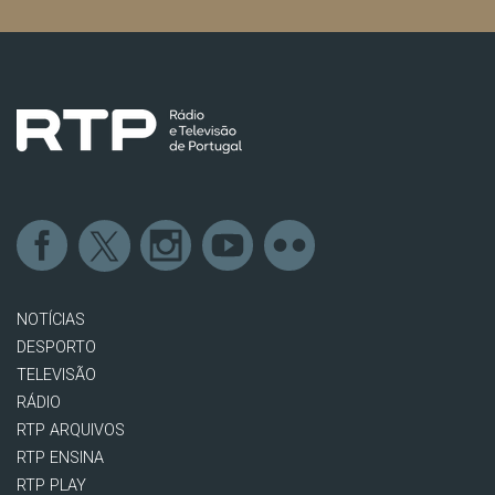
NOTÍCIAS
DESPORTO
TELEVISÃO
RÁDIO
RTP ARQUIVOS
RTP ENSINA
RTP PLAY