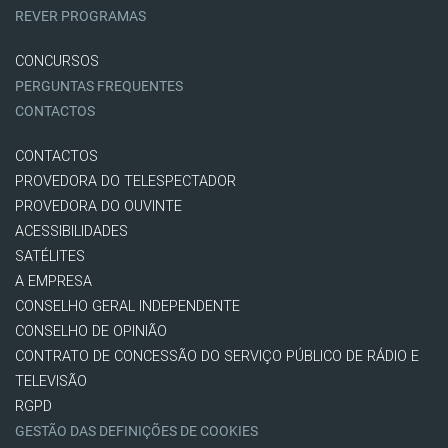
REVER PROGRAMAS
CONCURSOS
PERGUNTAS FREQUENTES
CONTACTOS
CONTACTOS
PROVEDORA DO TELESPECTADOR
PROVEDORA DO OUVINTE
ACESSIBILIDADES
SATÉLITES
A EMPRESA
CONSELHO GERAL INDEPENDENTE
CONSELHO DE OPINIÃO
CONTRATO DE CONCESSÃO DO SERVIÇO PÚBLICO DE RÁDIO E
TELEVISÃO
RGPD
GESTÃO DAS DEFINIÇÕES DE COOKIES