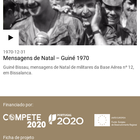
1970-12-31
Mensagens de Natal – Guiné 1970
Guiné Bissau, mensagens de Natal de militares da Base Aérea nº 12,
em Bissalanca.
Financiado por:
Ficha de projeto