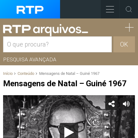
OK
PESQUISA AVANÇADA
Início
Conteúdo
Mensagens de Natal – Guiné 1967
Mensagens de Natal – Guiné 1967