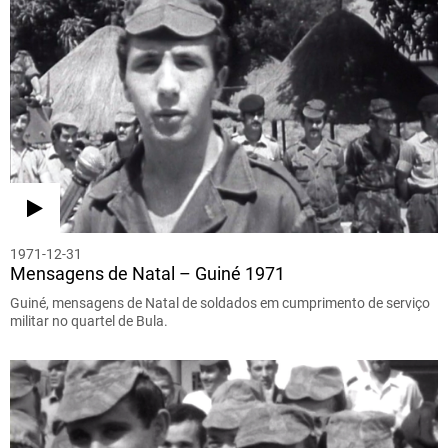
1971-12-31
Mensagens de Natal – Guiné 1971
Guiné, mensagens de Natal de soldados em cumprimento de serviço
militar no quartel de Bula.