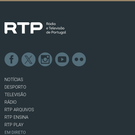
NOTÍCIAS
DESPORTO
TELEVISÃO
RÁDIO
RTP ARQUIVOS
RTP ENSINA
RTP PLAY
EM DIRETO