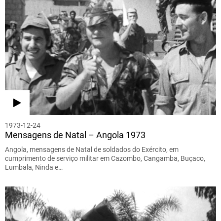
1973-12-24
Mensagens de Natal – Angola 1973
Angola, mensagens de Natal de soldados do Exército, em
cumprimento de serviço militar em Cazombo, Cangamba, Buçaco,
Lumbala, Ninda e…