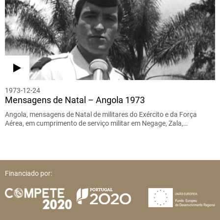
1973-12-24
Mensagens de Natal – Angola 1973
Angola, mensagens de Natal de militares do Exército e da Força
Aérea, em cumprimento de serviço militar em Negage, Zala,…
Financiado por: