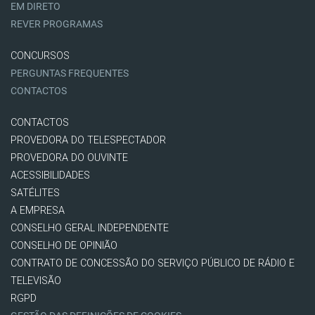
EM DIRETO
REVER PROGRAMAS
CONCURSOS
PERGUNTAS FREQUENTES
CONTACTOS
CONTACTOS
PROVEDORA DO TELESPECTADOR
PROVEDORA DO OUVINTE
ACESSIBILIDADES
SATÉLITES
A EMPRESA
CONSELHO GERAL INDEPENDENTE
CONSELHO DE OPINIÃO
CONTRATO DE CONCESSÃO DO SERVIÇO PÚBLICO DE RÁDIO E
TELEVISÃO
RGPD