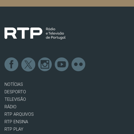
NOTÍCIAS
DESPORTO
TELEVISÃO
RÁDIO
RTP ARQUIVOS
RTP ENSINA
RTP PLAY