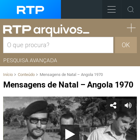
OK
PESQUISA AVANÇADA
Início
Conteúdo
Mensagens de Natal – Angola 1970
Mensagens de Natal – Angola 1970