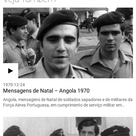
1970-12-24
Mensagens de Natal – Angola 1970
Angola, mensagens de Natal de soldados sapadores e de militares da
Força Aérea Portuguesa, em cumprimento de serviço militar em…