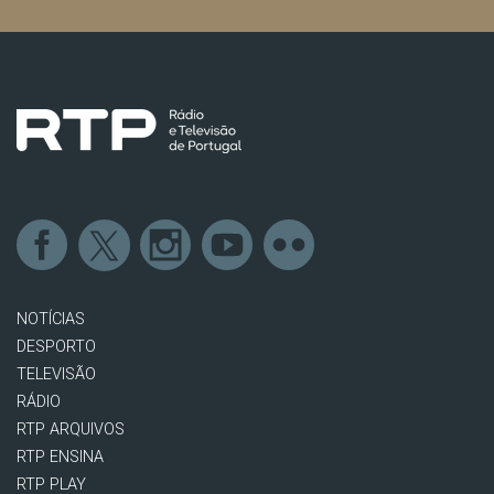
NOTÍCIAS
DESPORTO
TELEVISÃO
RÁDIO
RTP ARQUIVOS
RTP ENSINA
RTP PLAY