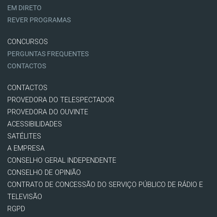
EM DIRETO
REVER PROGRAMAS
CONCURSOS
PERGUNTAS FREQUENTES
CONTACTOS
CONTACTOS
PROVEDORA DO TELESPECTADOR
PROVEDORA DO OUVINTE
ACESSIBILIDADES
SATÉLITES
A EMPRESA
CONSELHO GERAL INDEPENDENTE
CONSELHO DE OPINIÃO
CONTRATO DE CONCESSÃO DO SERVIÇO PÚBLICO DE RÁDIO E
TELEVISÃO
RGPD