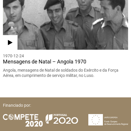
1970-12-24
Mensagens de Natal – Angola 1970
Angola, mensagens de Natal de soldados do Exército e da Força
Aérea, em cumprimento de serviço militar, no Luso.
Financiado por: