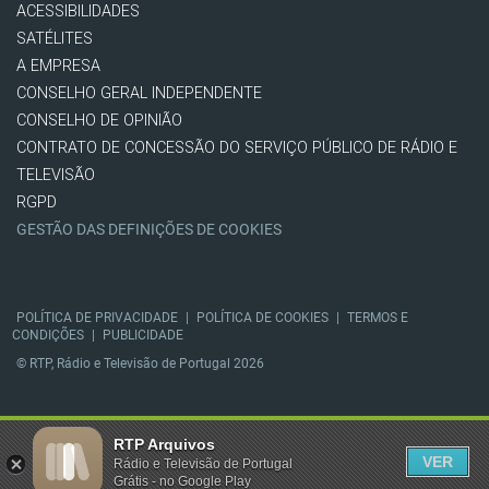
ACESSIBILIDADES
SATÉLITES
A EMPRESA
CONSELHO GERAL INDEPENDENTE
CONSELHO DE OPINIÃO
CONTRATO DE CONCESSÃO DO SERVIÇO PÚBLICO DE RÁDIO E
TELEVISÃO
RGPD
GESTÃO DAS DEFINIÇÕES DE COOKIES
POLÍTICA DE PRIVACIDADE
|
POLÍTICA DE COOKIES
|
TERMOS E
CONDIÇÕES
|
PUBLICIDADE
© RTP, Rádio e Televisão de Portugal 2026
RTP Arquivos
VER
Rádio e Televisão de Portugal
Grátis - no Google Play