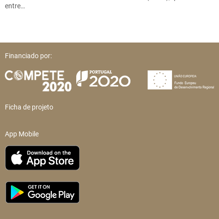
entre…
Financiado por:
Ficha de projeto
App Mobile