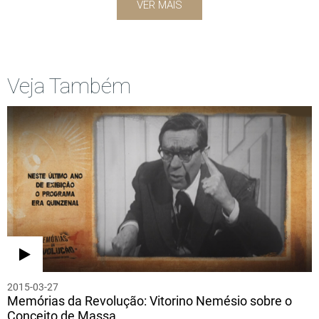
VER MAIS
Veja Também
2015-03-27
Memórias da Revolução: Vitorino Nemésio sobre o
Conceito de Massa