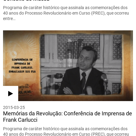
Programa de caráter histórico que assinala as comemorações dos
40 anos do Processo Revolucionário em Curso (PREC), que ocorreu
entre…
2015-03-25
Memórias da Revolução: Conferência de Imprensa de
Frank Carlucci
Programa de caráter histórico que assinala as comemorações dos
40 anos do Processo Revolucionário em Curso (PREC), que ocorreu