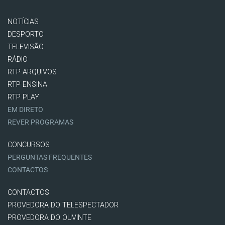
NOTÍCIAS
DESPORTO
TELEVISÃO
RÁDIO
RTP ARQUIVOS
RTP ENSINA
RTP PLAY
EM DIRETO
REVER PROGRAMAS
CONCURSOS
PERGUNTAS FREQUENTES
CONTACTOS
CONTACTOS
PROVEDORA DO TELESPECTADOR
PROVEDORA DO OUVINTE