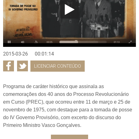
2015-03-26
00:01:14
LICENCIAR CONTEÚDO
Programa de caráter histórico que assinala as
comemorações dos 40 anos do Processo Revolucionário
em Curso (PREC), que ocorreu entre 11 de março e 25 de
novembro de 1975, com destaque para a tomada de posse
do IV Governo Provisório, com excerto do discurso do
Primeiro Ministro Vasco Gonçalves.