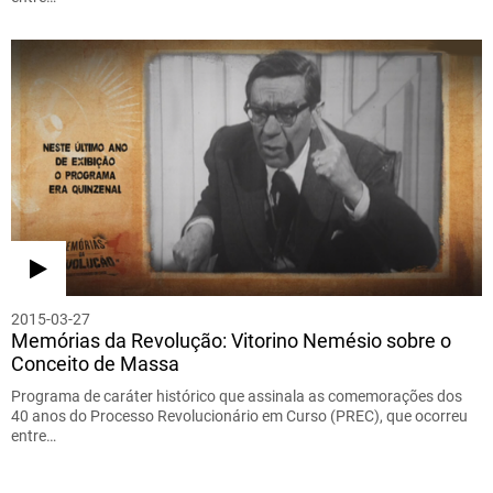
2015-03-27
Memórias da Revolução: Vitorino Nemésio sobre o
Conceito de Massa
Programa de caráter histórico que assinala as comemorações dos
40 anos do Processo Revolucionário em Curso (PREC), que ocorreu
entre…