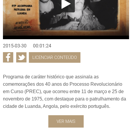
2015-03-30
00:01:24
LICENCIAR CONTEÚDO
Programa de caráter histórico que assinala as
comemorações dos 40 anos do Processo Revolucionário
em Curso (PREC), que ocorreu entre 11 de março e 25 de
novembro de 1975, com destaque para o patrulhamento da
cidade de Luanda, Angola, pelo exército português.
VER MAIS