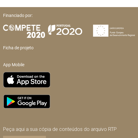
Financiado por:
Ficha de projeto
App Mobile
Peça aqui a sua cópia de conteúdos do arquivo RTP