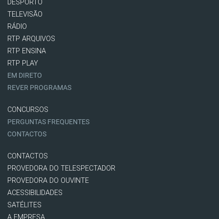
DESPORTO
TELEVISÃO
RÁDIO
RTP ARQUIVOS
RTP ENSINA
RTP PLAY
EM DIRETO
REVER PROGRAMAS
CONCURSOS
PERGUNTAS FREQUENTES
CONTACTOS
CONTACTOS
PROVEDORA DO TELESPECTADOR
PROVEDORA DO OUVINTE
ACESSIBILIDADES
SATÉLITES
A EMPRESA