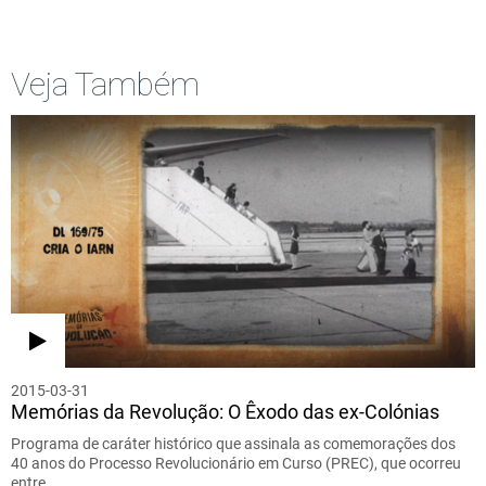
Veja Também
2015-03-31
Memórias da Revolução: O Êxodo das ex-Colónias
Programa de caráter histórico que assinala as comemorações dos
40 anos do Processo Revolucionário em Curso (PREC), que ocorreu
entre…